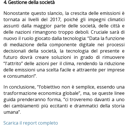
4. Gestione della società
Nonostante questo slancio, la crescita delle emissioni è
tornata ai livelli del 2017, poiché gli impegni climatici
assunti dalla maggior parte delle società, delle città e
delle nazioni rimangono troppo deboli. Cruciale sarà di
nuovo il ruolo giocato dalla tecnologia: “Data la funzione
di mediazione della componente digitale nei processi
decisionali della società, la tecnologia del presente e
futuro dovrà creare soluzioni in grado di rimuovere
“l'attrito” delle azioni per il clima, rendendo la riduzione
delle emissioni una scelta facile e attraente per imprese
e consumatori”.
In conclusione, “l’obiettivo non è semplice, essendo una
trasformazione economica globale”, ma, se queste linee
guida prenderanno forma, “ci troveremo davanti a uno
dei cambiamenti più eccitanti e drammatici della storia
umana”.
Scarica il report completo