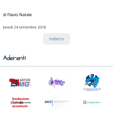
di Flavio Natale
lunedì
24 settembre 2018
Indietro
Aderenti