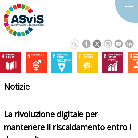
Notizie
La rivoluzione digitale per
mantenere il riscaldamento entro i