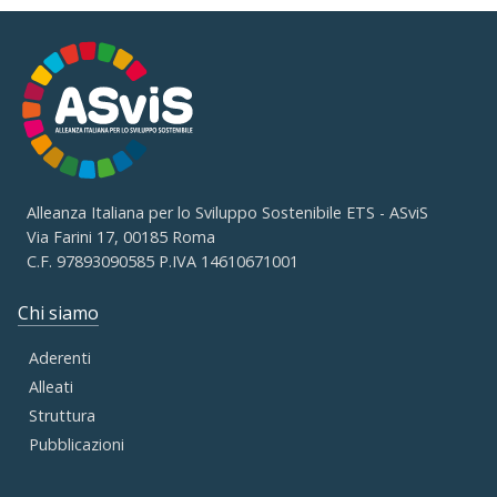
Alleanza Italiana per lo Sviluppo Sostenibile ETS - ASviS
Via Farini 17, 00185 Roma
C.F. 97893090585 P.IVA 14610671001
Chi siamo
Aderenti
Alleati
Struttura
Pubblicazioni