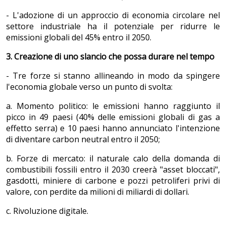
- L'adozione di un approccio di economia circolare nel
settore industriale ha il potenziale per ridurre le
emissioni globali del 45% entro il 2050.
3. Creazione di uno slancio che possa durare nel tempo
- Tre forze si stanno allineando in modo da spingere
l'economia globale verso un punto di svolta:
a. Momento politico: le emissioni hanno raggiunto il
picco in 49 paesi (40% delle emissioni globali di gas a
effetto serra) e 10 paesi hanno annunciato l'intenzione
di diventare carbon neutral entro il 2050;
b. Forze di mercato: il naturale calo della domanda di
combustibili fossili entro il 2030 creerà "asset bloccati",
gasdotti, miniere di carbone e pozzi petroliferi privi di
valore, con perdite da milioni di miliardi di dollari.
c. Rivoluzione digitale.