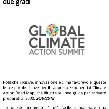
due gradi
Politiche incisive, innovazione e clima favorevole: queste
le tre parole chiave per il rapporto Exponential Climate
Action Road Map, che illustra le linee guida per arrivare
preparati al 2030.
24/9/2018
"In questo momento è più facile immaginare una