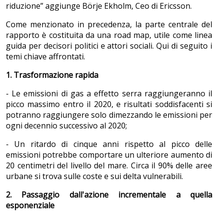
riduzione” aggiunge Börje Ekholm, Ceo di Ericsson.
Come menzionato in precedenza, la parte centrale del
rapporto è costituita da una road map, utile come linea
guida per decisori politici e attori sociali. Qui di seguito i
temi chiave affrontati.
1. Trasformazione rapida
- Le emissioni di gas a effetto serra raggiungeranno il
picco massimo entro il 2020, e risultati soddisfacenti si
potranno raggiungere solo dimezzando le emissioni per
ogni decennio successivo al 2020;
- Un ritardo di cinque anni rispetto al picco delle
emissioni potrebbe comportare un ulteriore aumento di
20 centimetri del livello del mare. Circa il 90% delle aree
urbane si trova sulle coste e sui delta vulnerabili.
2. Passaggio dall'azione incrementale a quella
esponenziale