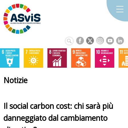
Notizie
Il social carbon cost: chi sarà più
danneggiato dal cambiamento