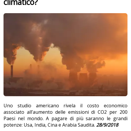
climatico?
Uno studio americano rivela il costo economico
associato all’aumento delle emissioni di CO2 per 200
Paesi nel mondo. A pagare di più saranno le grandi
potenze: Usa, India, Cina e Arabia Saudita.
28/9/2018