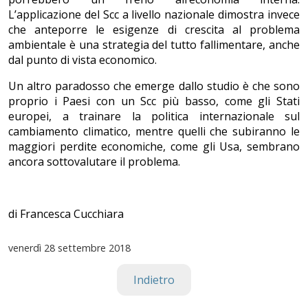
L’applicazione del Scc a livello nazionale dimostra invece
che anteporre le esigenze di crescita al problema
ambientale è una strategia del tutto fallimentare, anche
dal punto di vista economico.
Un altro paradosso che emerge dallo studio è che sono
proprio i Paesi con un Scc più basso, come gli Stati
europei, a trainare la politica internazionale sul
cambiamento climatico, mentre quelli che subiranno le
maggiori perdite economiche, come gli Usa, sembrano
ancora sottovalutare il problema.
di Francesca Cucchiara
venerdì
28 settembre 2018
Indietro