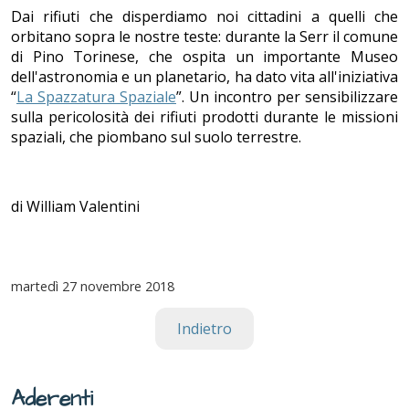
Dai rifiuti che disperdiamo noi cittadini a quelli che
orbitano sopra le nostre teste: durante la Serr il comune
di Pino Torinese, che ospita un importante Museo
dell'astronomia e un planetario, ha dato vita all'iniziativa
“
La Spazzatura Spaziale
”. Un incontro per sensibilizzare
sulla pericolosità dei rifiuti prodotti durante le missioni
spaziali, che piombano sul suolo terrestre.
di William Valentini
martedì
27 novembre 2018
Indietro
Aderenti