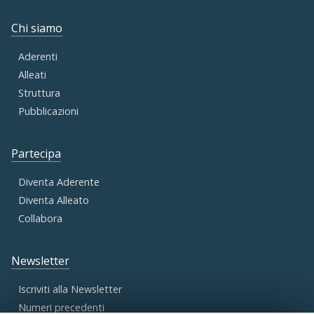
Chi siamo
Aderenti
Alleati
Struttura
Pubblicazioni
Partecipa
Diventa Aderente
Diventa Alleato
Collabora
Newsletter
Iscriviti alla Newsletter
Numeri precedenti