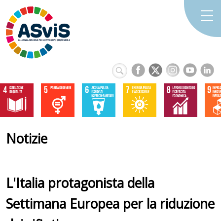
Notizie
L'Italia protagonista della
Settimana Europea per la riduzione