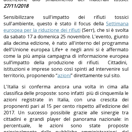
27/11/2018
Sensibilizzare sull'impatto dei rifiuti tossici
sull'ambiente, questo è stato il focus della
Settimana
europea per la riduzione dei rifiuti
(Serr), che si è svolta
da sabato 17 a domenica 25 novembre. L'evento, giunto
alla decima edizione, è nato all'interno del programma
dell'Unione europea Life+ e negli anni si è affermato
come la più ampia campagna di informazione europea
sull’impatto della produzione di rifiuti. Cittadini,
istituzioni e imprese sono così spinti ad intervenire sul
territorio, proponendo “
azioni
” direttamente sul sito.
L'Italia si conferma ancora una volta in cima alla
classifica delle proposte: sono infatti più di cinquemila le
azioni registrate in Italia, con una crescita dei
proponenti pari al 15 per cento rispetto all'edizione del
2017. Un successo possibile grazie alle sinergie tra
cittadini e grandi player del panorama nazionale: in
percentuale, le azioni sono state proposte