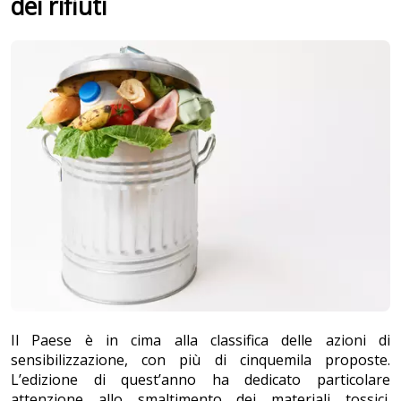
dei rifiuti
Il Paese è in cima alla classifica delle azioni di
sensibilizzazione, con più di cinquemila proposte.
L’edizione di quest’anno ha dedicato particolare
attenzione allo smaltimento dei materiali tossici.