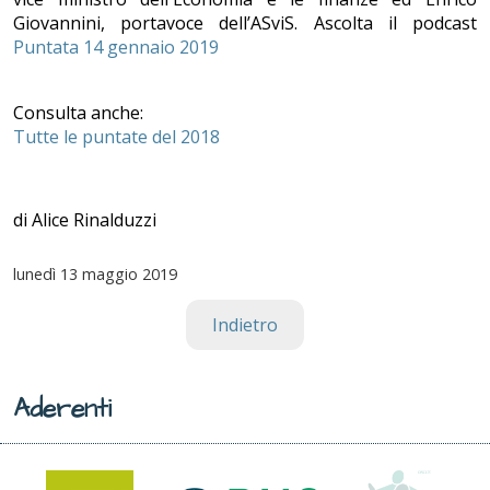
Giovannini, portavoce dell’ASviS. Ascolta il podcast
Puntata 14 gennaio 2019
Consulta anche:
Tutte le puntate del 2018
di Alice Rinalduzzi
lunedì
13 maggio 2019
Indietro
Aderenti