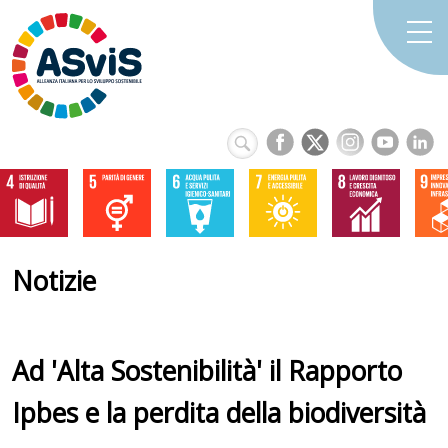
Notizie
Ad 'Alta Sostenibilità' il Rapporto
Ipbes e la perdita della biodiversità