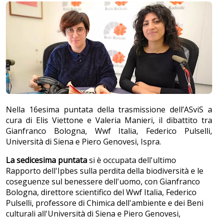
Nella 16esima puntata della trasmissione dell’ASviS a
cura di Elis Viettone e Valeria Manieri, il dibattito tra
Gianfranco Bologna, Wwf Italia, Federico Pulselli,
Università di Siena e Piero Genovesi, Ispra.
La sedicesima puntata
si è occupata dell'ultimo
Rapporto dell'Ipbes sulla perdita della biodiversità e le
coseguenze sul benessere dell'uomo, con Gianfranco
Bologna, direttore scientifico del Wwf Italia, Federico
Pulselli, professore di Chimica dell'ambiente e dei Beni
culturali all'Università di Siena e Piero Genovesi,