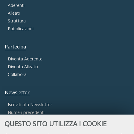
Aderenti
Alleati
Struttura
Pubblicazioni
Partecipa
Diventa Aderente
Diventa Alleato
Collabora
Newsletter
Iscriviti alla Newsletter
Numeri precedenti
QUESTO SITO UTILIZZA I COOKIE
Area Riservata