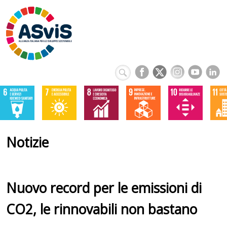
Notizie
Nuovo record per le emissioni di
CO2, le rinnovabili non bastano