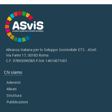
Alleanza Italiana per lo Sviluppo Sostenibile ETS - ASviS
Via Farini 17, 00185 Roma
C.F. 97893090585 P.IVA 14610671001
Chi siamo
Aderenti
Alleati
Struttura
Pubblicazioni