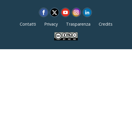
Contatti
Privacy
Trasparenza
Credits