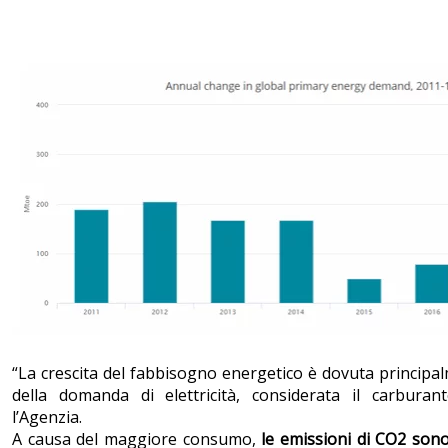
“La crescita del fabbisogno energetico è dovuta princip
della domanda di elettricità, considerata il carburan
l’Agenzia.
A causa del maggiore consumo,
le emissioni di CO2 sono