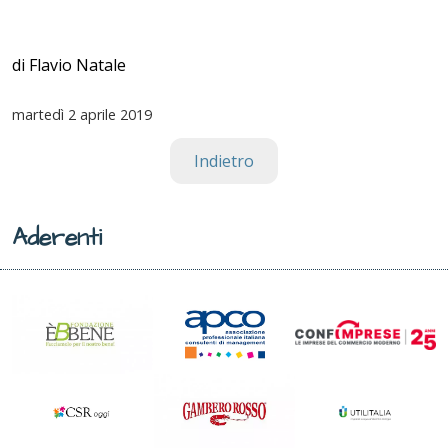
di Flavio Natale
martedì
2 aprile 2019
Indietro
Aderenti