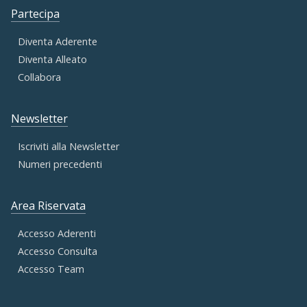
Partecipa
Diventa Aderente
Diventa Alleato
Collabora
Newsletter
Iscriviti alla Newsletter
Numeri precedenti
Area Riservata
Accesso Aderenti
Accesso Consulta
Accesso Team