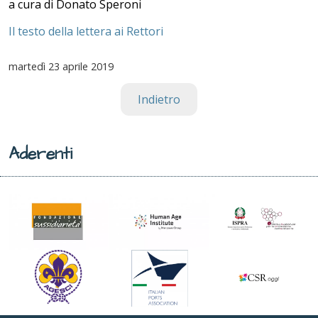
a cura di Donato Speroni
Il testo della lettera ai Rettori
martedì
23 aprile 2019
Indietro
Aderenti