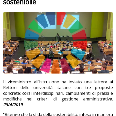
sostenibile
Il viceministro all’Istruzione ha inviato una lettera ai
Rettori delle università italiane con tre proposte
concrete: corsi interdisciplinari, cambiamenti di prassi e
modifiche nei criteri di gestione amministrativa.
23/4/2019
“Ritengo che la sfida della sostenibilità, intesa in maniera