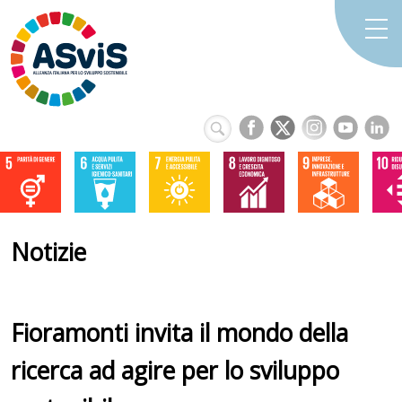
Notizie
Fioramonti invita il mondo della
ricerca ad agire per lo sviluppo