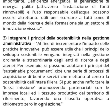
importante. L’efficienza energetica, la generazione di
energia pulita (attraverso l’installazione di fonti
rinnovabili) e l’uso responsabile dell’acqua possono
essere altrettanto utili per ricordare a tutti come il
mondo della ricerca e della formazione sia un settore di
innovazione vissuta”.
3) Integrare i principi della sostenibilità nella gestione
amministrativa
– “Al fine di incrementare l’impatto delle
pratiche innovative, può essere utile che i principi dello
sviluppo sostenibile vengano integrati nella gestione
ordinaria e straordinaria degli enti di ricerca e degli
atenei. Per esempio, si possono adottare i principi del
‘sustainable procurement’, cioè una serie di processi di
acquisizione di beni e servizi che mettano al centro la
sostenibilità dell’intera filiera. Si può anche rafforzare la
‘terza missione’ promuovendo partenariati con le
imprese locali ed il tessuto produttivo del territorio di
riferimento, favorendo una filosofia operativa a
chilometro zero in ogni azione.”