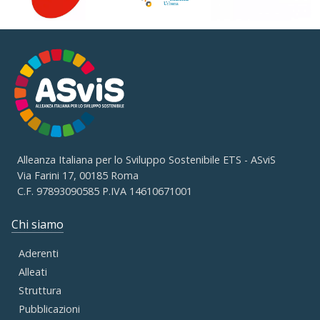
Alleanza Italiana per lo Sviluppo Sostenibile ETS - ASviS
Via Farini 17, 00185 Roma
C.F. 97893090585 P.IVA 14610671001
Chi siamo
Aderenti
Alleati
Struttura
Pubblicazioni