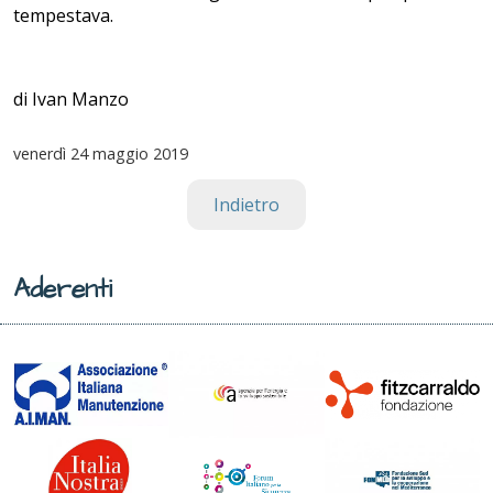
tempestava.
di Ivan Manzo
venerdì
24 maggio 2019
Indietro
Aderenti