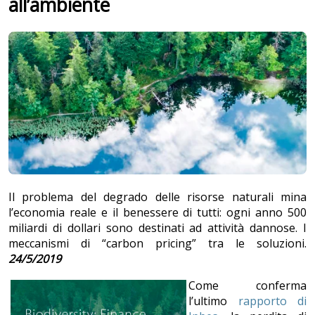
all’ambiente
Il problema del degrado delle risorse naturali mina
l’economia reale e il benessere di tutti: ogni anno 500
miliardi di dollari sono destinati ad attività dannose. I
meccanismi di “carbon pricing” tra le soluzioni.
24/5/2019
Come conferma
l’ultimo
rapporto di