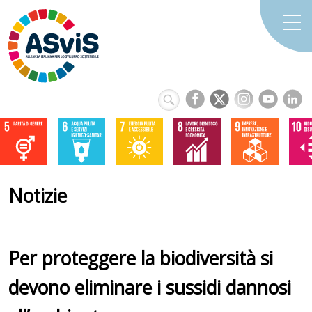
Notizie
Per proteggere la biodiversità si
devono eliminare i sussidi dannosi