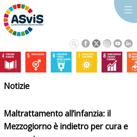
Notizie
Maltrattamento all’infanzia: il
Mezzogiorno è indietro per cura e