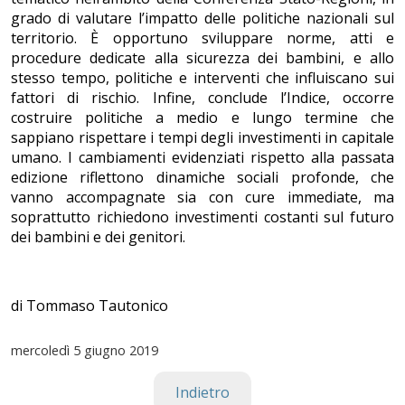
grado di valutare l’impatto delle politiche nazionali sul
territorio. È opportuno sviluppare norme, atti e
procedure dedicate alla sicurezza dei bambini, e allo
stesso tempo, politiche e interventi che influiscano sui
fattori di rischio. Infine, conclude l’Indice, occorre
costruire politiche a medio e lungo termine che
sappiano rispettare i tempi degli investimenti in capitale
umano. I cambiamenti evidenziati rispetto alla passata
edizione riflettono dinamiche sociali profonde, che
vanno accompagnate sia con cure immediate, ma
soprattutto richiedono investimenti costanti sul futuro
dei bambini e dei genitori.
di Tommaso Tautonico
mercoledì
5 giugno 2019
Indietro