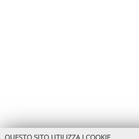
QUESTO SITO UTILIZZA I COOKIE