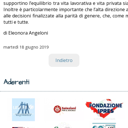
supportino l’equilibrio tra vita lavorativa e vita privata sia
Inoltre è particolarmente importante che l’alta direzione a
alle decisioni finalizzate alla parità di genere, che, come
tutti e tutte.
di Eleonora Angeloni
martedì
18 giugno 2019
Indietro
Aderenti