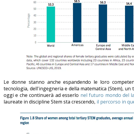
Le donne stanno anche espandendo le loro competenze
tecnologia, dell'ingegneria e della matematica (Stem), un 
oggi e che continuerà ad esserlo
nel futuro mondo del l
laureate in discipline Stem sta crescendo,
il percorso in q