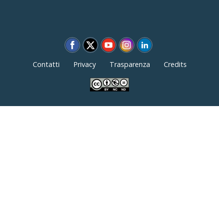
Contatti
Privacy
Trasparenza
Credits