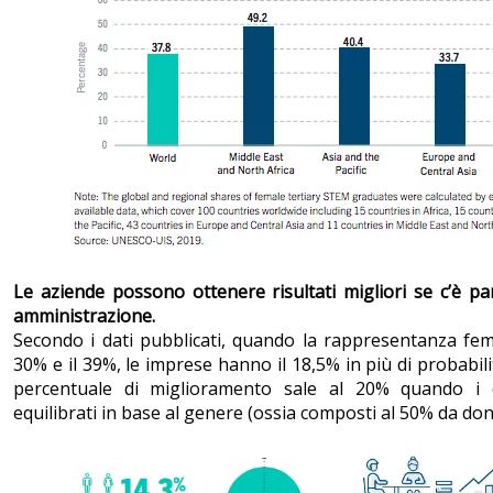
Le aziende possono ottenere risultati migliori se c’è par
amministrazione.
Secondo i dati pubblicati, quando la rappresentanza fem
30% e il 39%, le imprese hanno il 18,5% in più di probabilit
percentuale di miglioramento sale al 20% quando i c
equilibrati in base al genere (ossia composti al 50% da don