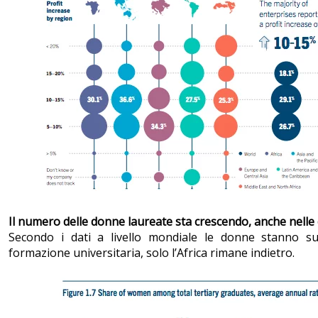
Il numero delle donne laureate sta crescendo, anche nelle 
Secondo i dati a livello mondiale le donne stanno su
formazione universitaria, solo l’Africa rimane indietro.