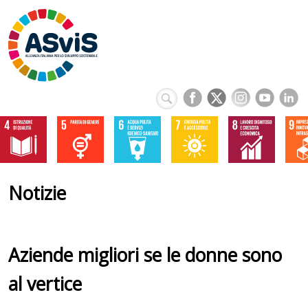
Notizie
Aziende migliori se le donne sono
al vertice