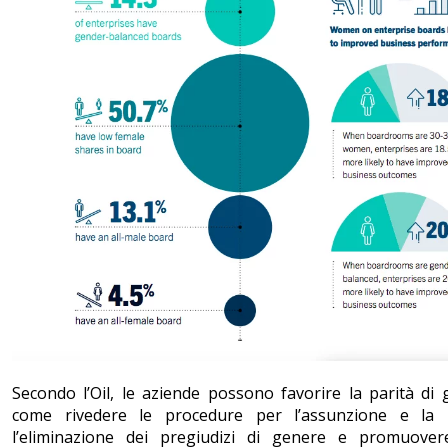
Secondo l’Oil, le aziende possono favorire la parità di
come rivedere le procedure per l’assunzione e la 
l’eliminazione dei pregiudizi di genere e promuovere