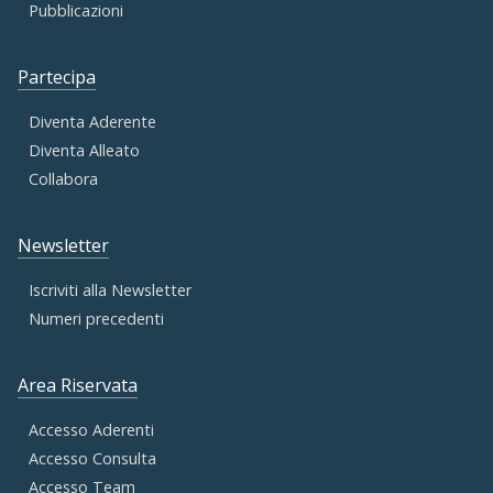
Pubblicazioni
Partecipa
Diventa Aderente
Diventa Alleato
Collabora
Newsletter
Iscriviti alla Newsletter
Numeri precedenti
Area Riservata
Accesso Aderenti
Accesso Consulta
Accesso Team