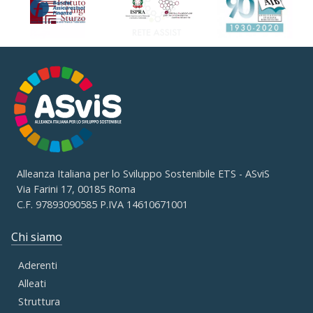
Alleanza Italiana per lo Sviluppo Sostenibile ETS - ASviS
Via Farini 17, 00185 Roma
C.F. 97893090585 P.IVA 14610671001
Chi siamo
Aderenti
Alleati
Struttura