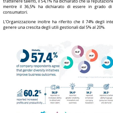
trattenere talenti, il 54,1% ha dichiarato che la reputazion
mentre il 36,5% ha dichiarato di essere in grado di 
consumatori.
L’Organizzazione inoltre ha riferito che il 74% degli inter
genere una crescita degli utili gestionali dal 5% al ​​20%.