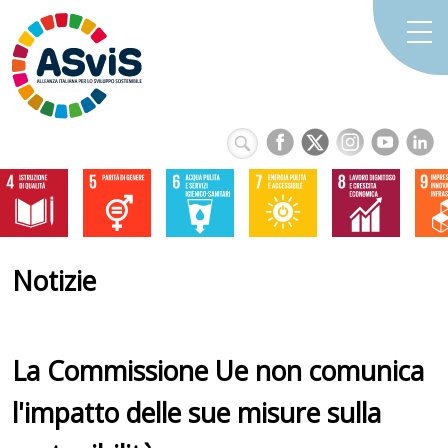
Notizie
La Commissione Ue non comunica
l'impatto delle sue misure sulla