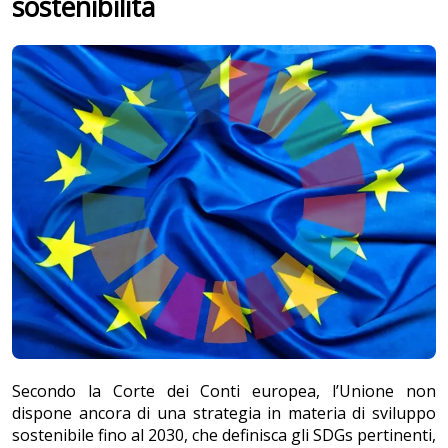
sostenibilità
Secondo la Corte dei Conti europea, l’Unione non
dispone ancora di una strategia in materia di sviluppo
sostenibile fino al 2030, che definisca gli SDGs pertinenti,