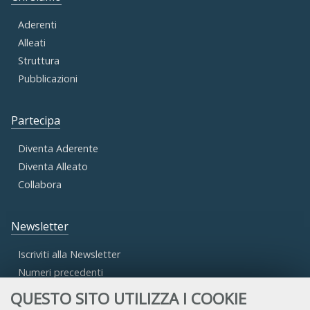
Aderenti
Alleati
Struttura
Pubblicazioni
Partecipa
Diventa Aderente
Diventa Alleato
Collabora
Newsletter
Iscriviti alla Newsletter
Numeri precedenti
QUESTO SITO UTILIZZA I COOKIE