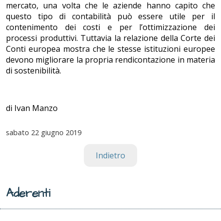
mercato, una volta che le aziende hanno capito che
questo tipo di contabilità può essere utile per il
contenimento dei costi e per l’ottimizzazione dei
processi produttivi. Tuttavia la relazione della Corte dei
Conti europea mostra che le stesse istituzioni europee
devono migliorare la propria rendicontazione in materia
di sostenibilità.
di Ivan Manzo
sabato
22 giugno 2019
Indietro
Aderenti