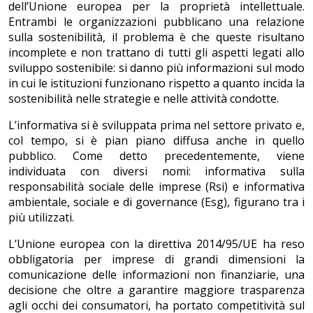
dell’Unione europea per la proprietà intellettuale.
Entrambi le organizzazioni pubblicano una relazione
sulla sostenibilità, il problema è che queste risultano
incomplete e non trattano di tutti gli aspetti legati allo
sviluppo sostenibile: si danno più informazioni sul modo
in cui le istituzioni funzionano rispetto a quanto incida la
sostenibilità nelle strategie e nelle attività condotte.
L’informativa si è sviluppata prima nel settore privato e,
col tempo, si è pian piano diffusa anche in quello
pubblico. Come detto precedentemente, viene
individuata con diversi nomi: informativa sulla
responsabilità sociale delle imprese (Rsi) e informativa
ambientale, sociale e di governance (Esg), figurano tra i
più utilizzati.
L’Unione europea con la direttiva 2014/95/UE ha reso
obbligatoria per imprese di grandi dimensioni la
comunicazione delle informazioni non finanziarie, una
decisione che oltre a garantire maggiore trasparenza
agli occhi dei consumatori, ha portato competitività sul