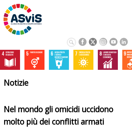
Notizie
Nel mondo gli omicidi uccidono
molto più dei conflitti armati