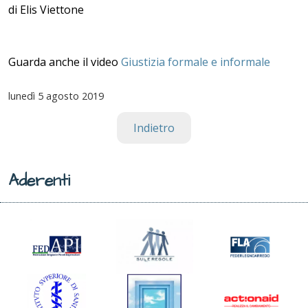
di Elis Viettone
Guarda anche il video
Giustizia formale e informale
lunedì
5 agosto 2019
Indietro
Aderenti