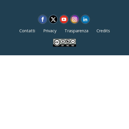
Contatti
Privacy
Trasparenza
Credits