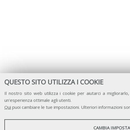
QUESTO SITO UTILIZZA I COOKIE
Il nostro sito web utilizza i cookie per aiutarci a migliorarlo,
un'esperienza ottimale agli utenti.
Qui
puoi cambiare le tue impostazioni. Ulteriori informazioni son
STATISTICHE
CAMBIA IMPOSTA