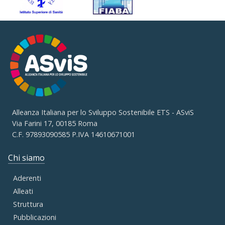
Alleanza Italiana per lo Sviluppo Sostenibile ETS - ASviS
Via Farini 17, 00185 Roma
C.F. 97893090585 P.IVA 14610671001
Chi siamo
Aderenti
Alleati
Struttura
Pubblicazioni