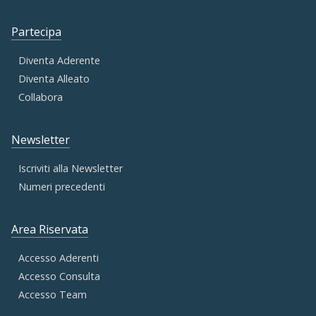
Partecipa
Diventa Aderente
Diventa Alleato
Collabora
Newsletter
Iscriviti alla Newsletter
Numeri precedenti
Area Riservata
Accesso Aderenti
Accesso Consulta
Accesso Team