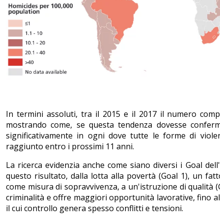
In termini assoluti, tra il 2015 e il 2017 il numero comp
mostrando come, se questa tendenza dovesse confermar
significativamente in ogni dove tutte le forme di viole
raggiunto entro i prossimi 11 anni.
La ricerca evidenzia anche come siano diversi i Goal de
questo risultato, dalla lotta alla povertà (Goal 1), un f
come misura di sopravvivenza, a un'istruzione di qualità (
criminalità e offre maggiori opportunità lavorative, fino all
il cui controllo genera spesso conflitti e tensioni.