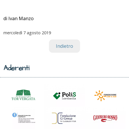
di Ivan Manzo
mercoledì
7 agosto 2019
Indietro
Aderenti