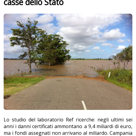
casse dello Stato
Lo studio del laboratorio Ref ricerche: negli ultimi sei
anni i danni certificati ammontano a 9,4 miliardi di euro,
ma i fondi assegnati non arrivano al miliardo. Campania