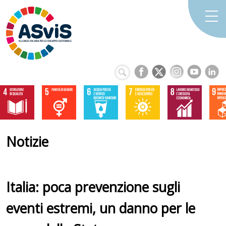
Notizie
Italia: poca prevenzione sugli
eventi estremi, un danno per le