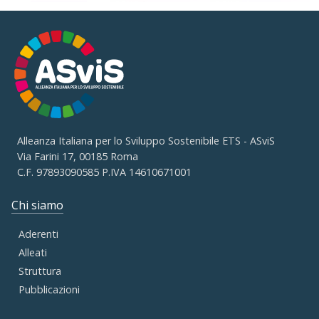
Alleanza Italiana per lo Sviluppo Sostenibile ETS - ASviS
Via Farini 17, 00185 Roma
C.F. 97893090585 P.IVA 14610671001
Chi siamo
Aderenti
Alleati
Struttura
Pubblicazioni