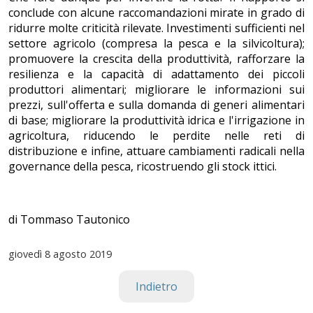
conclude con alcune raccomandazioni mirate in grado di
ridurre molte criticità rilevate. Investimenti sufficienti nel
settore agricolo (compresa la pesca e la silvicoltura);
promuovere la crescita della produttività, rafforzare la
resilienza e la capacità di adattamento dei piccoli
produttori alimentari; migliorare le informazioni sui
prezzi, sull'offerta e sulla domanda di generi alimentari
di base; migliorare la produttività idrica e l'irrigazione in
agricoltura, riducendo le perdite nelle reti di
distribuzione e infine, attuare cambiamenti radicali nella
governance della pesca, ricostruendo gli stock ittici.
di Tommaso Tautonico
giovedì
8 agosto 2019
Indietro