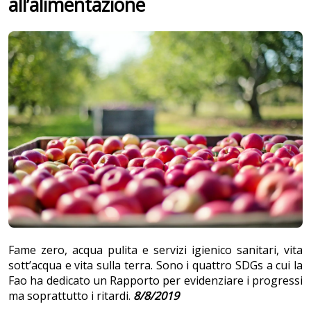
all’alimentazione
Fame zero, acqua pulita e servizi igienico sanitari, vita
sott’acqua e vita sulla terra. Sono i quattro SDGs a cui la
Fao ha dedicato un Rapporto per evidenziare i progressi
ma soprattutto i ritardi.
8/8/2019