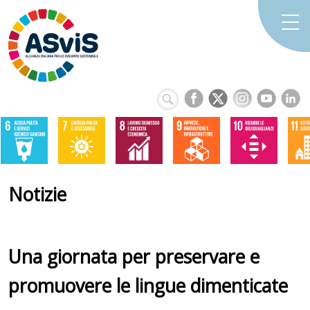
Notizie
Una giornata per preservare e
promuovere le lingue dimenticate