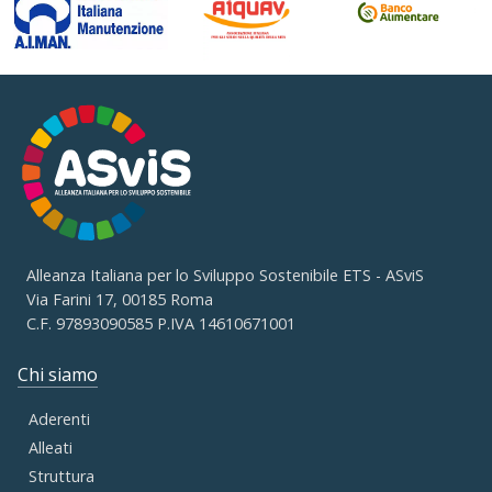
Alleanza Italiana per lo Sviluppo Sostenibile ETS - ASviS
Via Farini 17, 00185 Roma
C.F. 97893090585 P.IVA 14610671001
Chi siamo
Aderenti
Alleati
Struttura