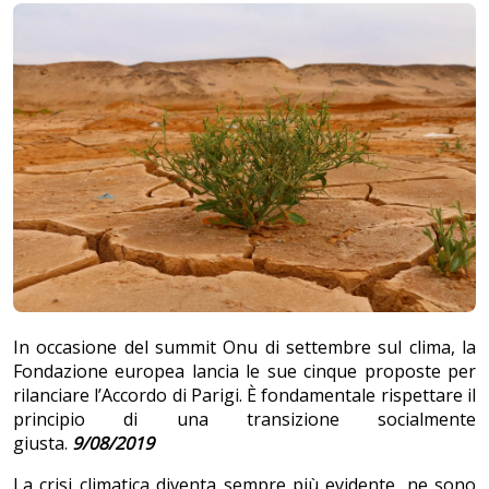
In occasione del summit Onu di settembre sul clima, la
Fondazione europea lancia le sue cinque proposte per
rilanciare l’Accordo di Parigi. È fondamentale rispettare il
principio di una transizione socialmente
giusta.
9/08/2019
La crisi climatica diventa sempre più evidente, ne sono