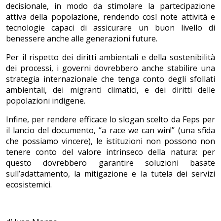
decisionale, in modo da stimolare la partecipazione
attiva della popolazione, rendendo così note attività e
tecnologie capaci di assicurare un buon livello di
benessere anche alle generazioni future.
Per il rispetto dei diritti ambientali e della sostenibilità
dei processi, i governi dovrebbero anche stabilire una
strategia internazionale che tenga conto degli sfollati
ambientali, dei migranti climatici, e dei diritti delle
popolazioni indigene.
Infine, per rendere efficace lo slogan scelto da Feps per
il lancio del documento, “a race we can win!” (una sfida
che possiamo vincere), le istituzioni non possono non
tenere conto del valore intrinseco della natura: per
questo dovrebbero garantire soluzioni basate
sull’adattamento, la mitigazione e la tutela dei servizi
ecosistemici.