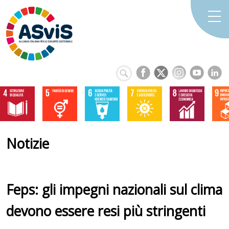
Notizie
Feps: gli impegni nazionali sul clima
devono essere resi più stringenti