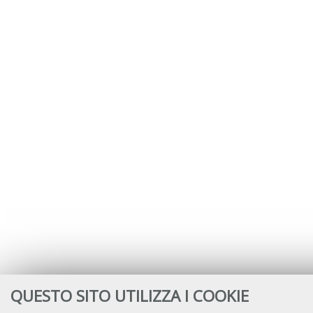
QUESTO SITO UTILIZZA I COOKIE