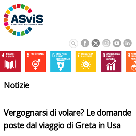
Notizie
Vergognarsi di volare? Le domande
poste dal viaggio di Greta in Usa