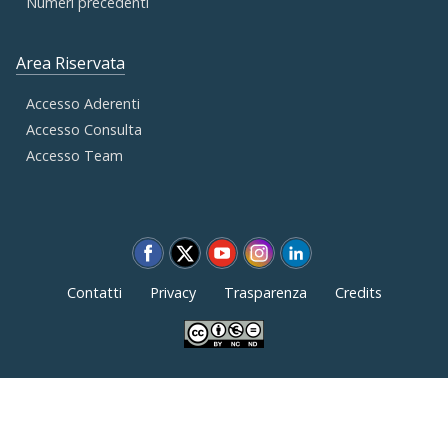
Numeri precedenti
Area Riservata
Accesso Aderenti
Accesso Consulta
Accesso Team
Contatti
Privacy
Trasparenza
Credits