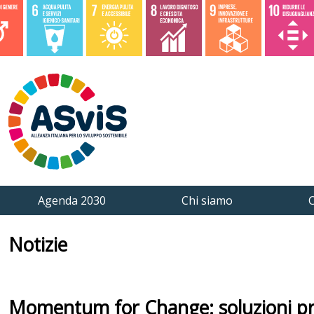
Agenda 2030
Chi siamo
C
Notizie
Momentum for Change: soluzioni pra