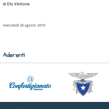
di Elis Viettone
mercoledì
28 agosto 2019
Aderenti