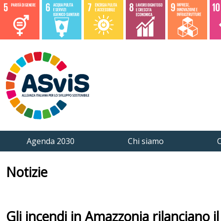
Agenda 2030
Chi siamo
C
Notizie
Gli incendi in Amazzonia rilanciano i