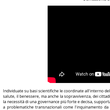
Individuate su basi scientifiche le coordinate all'interno
salute, il benessere, ma anche la sopravvivenza, dei citta
la necessità di una governance più forte e decisa, supporta
a problematiche transnazionali come l'inquinamento da plas