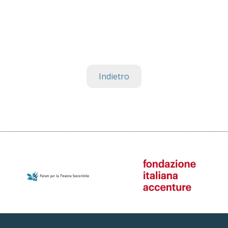
Indietro