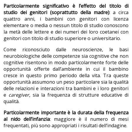
Particolarmente significativo è l’effetto del titolo di
studio dei genitori (soprattutto della madre)
: a circa
quattro anni, i bambini con genitori con licenza
elementare o media o nessun titolo di studio conoscono
la metà delle lettere e dei numeri dei loro coetanei con
genitori con titolo di studio superiore o universitario.
Come riconosciuto dalle neuroscienze, le basi
neurobiologiche delle competenze sia cognitive che non
cognitive risentono in modo particolarmente forte delle
opportunità offerte dall’ambiente in cui il bambino
cresce in questo primo periodo della vita. Tra queste
opportunità assumono un peso particolare sia la qualità
delle relazioni e interazioni tra bambini e i loro genitori
e
caregiver
, sia la frequenza di strutture educative di
qualità.
Particolarmente importante è la durata della frequenza
al nido dell’infanzia
: maggiore è il numero di mesi
frequentati, più sono appropriati i risultati dell’indagine.