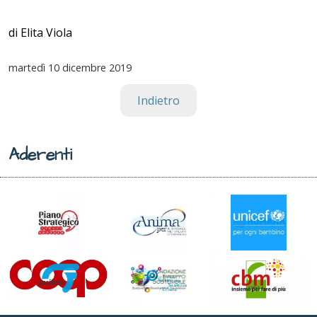
di Elita Viola
martedì
10 dicembre 2019
Indietro
Aderenti