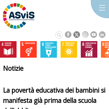
Notizie
La povertà educativa dei bambini si
manifesta già prima della scuola