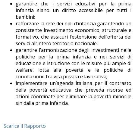
garantire che i servizi educativi per la prima
infanzia siano un diritto accessibile per tutti i
bambini;
rafforzare la rete dei nidi d’infanzia garantendo un
consistente investimento economico, strutturale e
formativo, che assicuri l’estensione dell’offerta dei
servizi all’intero territorio nazionale;
garantire l’armonizzazione degli investimenti nelle
politiche per la prima infanzia e nei servizi di
educazione e istruzione con le misure più ampie di
welfare, lotta alla povertà e le politiche di
conciliazione tra vita privata e lavorativa;
implementare un’agenda italiana per il contrasto
della povertà educativa che preveda risorse ed
azioni coordinate per eliminare la povertà minorile
sin dalla prima infanzia.
Scarica il Rapporto