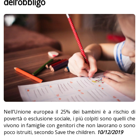
dell’obbligo
Nell’Unione europea il 25% dei bambini è a rischio di
povertà o esclusione sociale, i più colpiti sono quelli che
vivono in famiglie con genitori che non lavorano o sono
poco istruiti, secondo Save the children.
10/12/2019