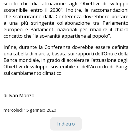
secolo che dia attuazione agli Obiettivi di sviluppo
sostenibile entro il 2030”. Inoltre, le raccomandazioni
che scaturiranno dalla Conferenza dovrebbero portare
a una più stringente collaborazione tra Parlamento
europeo e Parlamenti nazionali per ribadire il chiaro
concetto che “la sovranità appartiene al popolo”.
Infine, durante la Conferenza dovrebbe essere definita
una tabella di marcia, basata sui rapporti dell’Onu e della
Banca mondiale, in grado di accelerare l’attuazione degli
Obiettivi di sviluppo sostenibile e dell’Accordo di Parigi
sul cambiamento climatico.
di Ivan Manzo
mercoledì
15 gennaio 2020
Indietro