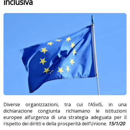
inclusiva
Diverse organizzazioni, tra cui l’ASviS, in una
dichiarazione congiunta richiamano le istituzioni
europee all’urgenza di una strategia adeguata per il
rispetto dei diritti e della prosperità dell’Unione.
15/1/20