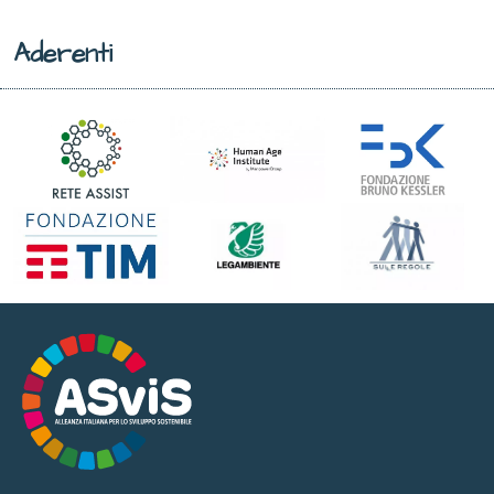
Aderenti