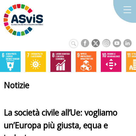
Notizie
La società civile all’Ue: vogliamo
un’Europa più giusta, equa e