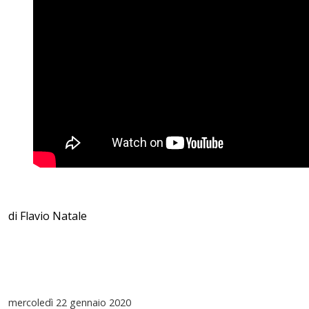
di Flavio Natale
mercoledì
22 gennaio 2020