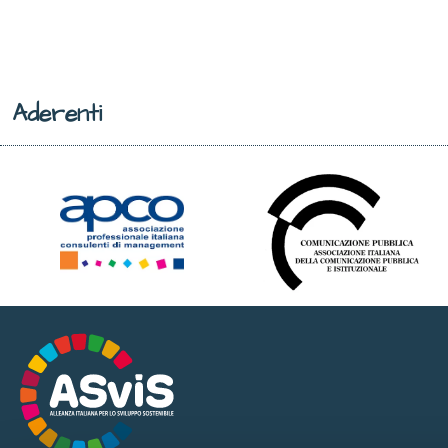
Aderenti