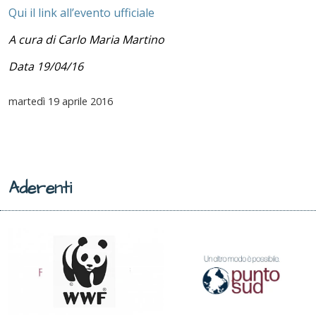
Qui il link all’evento ufficiale
A cura di Carlo Maria Martino
Data 19/04/16
martedì
19 aprile 2016
Aderenti