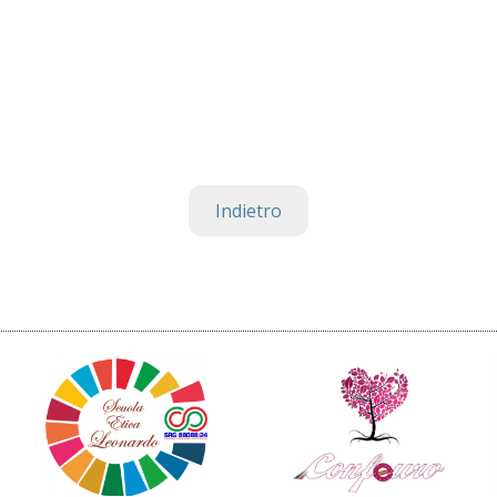
Indietro