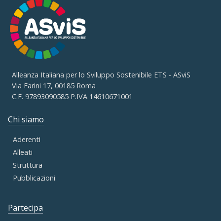
Alleanza Italiana per lo Sviluppo Sostenibile ETS - ASviS
Via Farini 17, 00185 Roma
C.F. 97893090585 P.IVA 14610671001
Chi siamo
Aderenti
Alleati
Struttura
Pubblicazioni
Partecipa