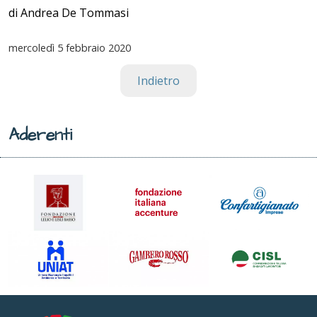
di Andrea De Tommasi
mercoledì
5 febbraio 2020
Indietro
Aderenti