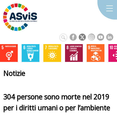
Notizie
304 persone sono morte nel 2019
per i diritti umani o per l’ambiente