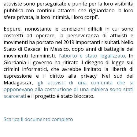
attiviste sono perseguitate e punite per la loro visibilità
pubblica con continui attacchi che riguardano la loro
sfera privata, la loro intimità, i loro corpi”.
Eppure, nonostante le condizioni difficili in cui sono
costretti ad operare, la perseveranza di attivisti e
movimenti ha portato nel 2019 importanti risultati. Nello
Stato di Oaxaca, in Messico, dopo anni di battaglie dei
movimenti femministi,
l’aborto è stato legalizzato
. In
Giordania il governo ha ritirato il disegno di legge sui
crimini informatici, che avrebbe limitato la libertà di
espressione e il diritto alla privacy. Nel sud del
Madagascar,
gli attivisti di una comunità che si
opponevano alla costruzione di una miniera sono stati
scarcerati
e il progetto è stato bloccato.
Scarica il documento completo