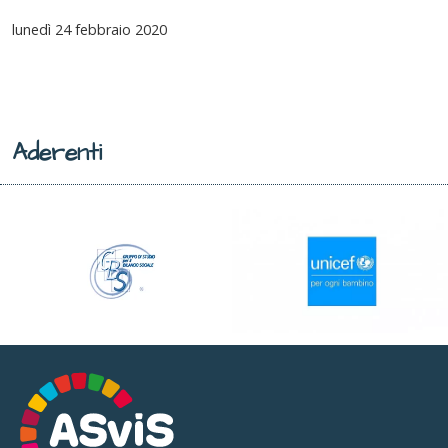
lunedì
24 febbraio 2020
Aderenti