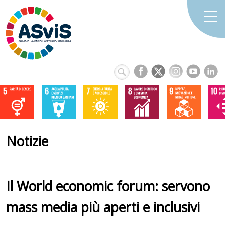
Notizie
Il World economic forum: servono
mass media più aperti e inclusivi