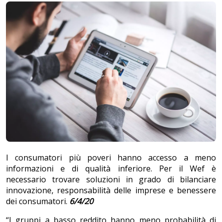
I consumatori più poveri hanno accesso a meno
informazioni e di qualità inferiore. Per il Wef è
necessario trovare soluzioni in grado di bilanciare
innovazione, responsabilità delle imprese e benessere
dei consumatori.
6/4/20
“I gruppi a basso reddito hanno meno probabilità di