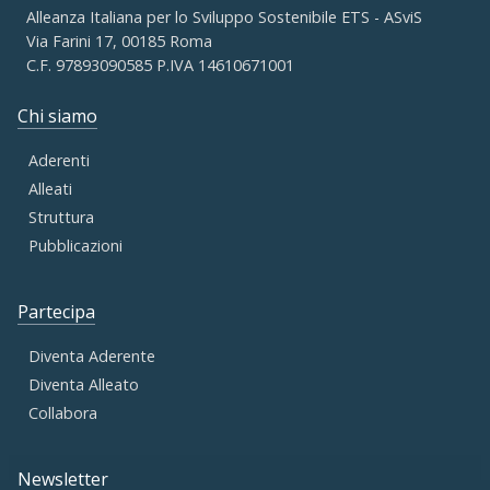
Alleanza Italiana per lo Sviluppo Sostenibile ETS - ASviS
Via Farini 17, 00185 Roma
C.F. 97893090585 P.IVA 14610671001
Chi siamo
Aderenti
Alleati
Struttura
Pubblicazioni
Partecipa
Diventa Aderente
Diventa Alleato
Collabora
Newsletter