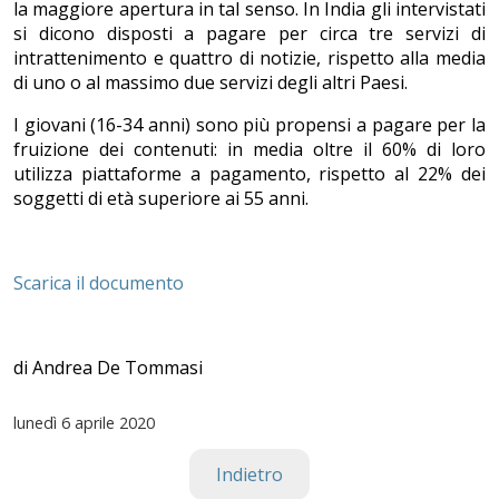
la maggiore apertura in tal senso. In India gli intervistati
si dicono disposti a pagare per circa tre servizi di
intrattenimento e quattro di notizie, rispetto alla media
di uno o al massimo due servizi degli altri Paesi.
I giovani (16-34 anni) sono più propensi a pagare per la
fruizione dei contenuti: in media oltre il 60% di loro
utilizza piattaforme a pagamento, rispetto al 22% dei
soggetti di età superiore ai 55 anni.
Scarica il documento
di Andrea De Tommasi
lunedì
6 aprile 2020
Indietro