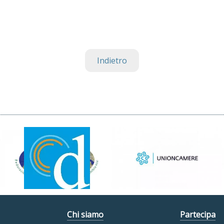
Indietro
Chi siamo
Partecipa