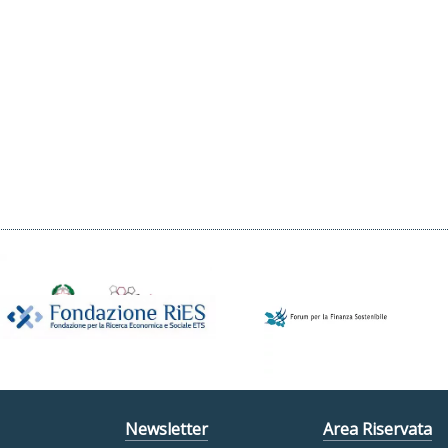
Newsletter
Area Riservata