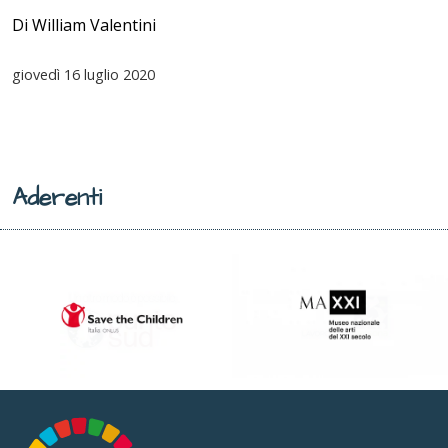
Di William Valentini
giovedì
16 luglio 2020
Aderenti