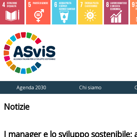
Agenda 2030
Chi siamo
C
Notizie
I manager e lo sviluppo sostenibile: