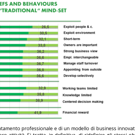
ntamento professionale e di un modello di business innovat