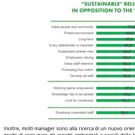
Inoltre, molti manager sono alla ricerca di un nuovo orie