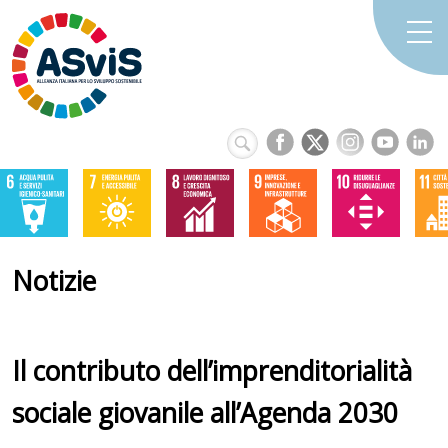
Notizie
Il contributo dell’imprenditorialità
sociale giovanile all’Agenda 2030