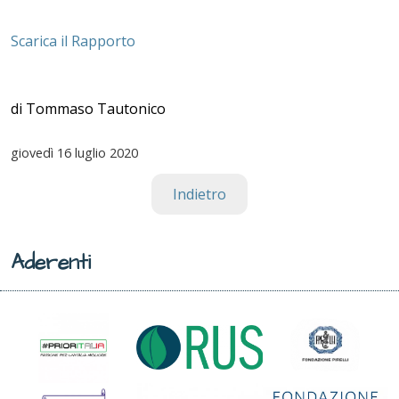
Scarica il Rapporto
di Tommaso Tautonico
giovedì
16 luglio 2020
Indietro
Aderenti