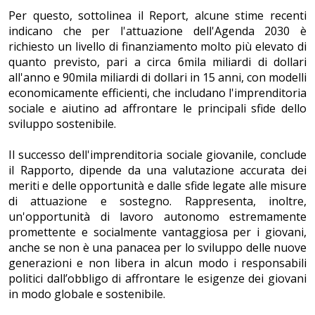
Per questo, sottolinea il Report, alcune stime recenti
indicano che per l'attuazione dell'Agenda 2030 è
richiesto un livello di finanziamento molto più elevato di
quanto previsto, pari a circa 6mila miliardi di dollari
all'anno e 90mila miliardi di dollari in 15 anni, con modelli
economicamente efficienti, che includano l'imprenditoria
sociale e aiutino ad affrontare le principali sfide dello
sviluppo sostenibile.
Il successo dell'imprenditoria sociale giovanile, conclude
il Rapporto, dipende da una valutazione accurata dei
meriti e delle opportunità e dalle sfide legate alle misure
di attuazione e sostegno. Rappresenta, inoltre,
un'opportunità di lavoro autonomo estremamente
promettente e socialmente vantaggiosa per i giovani,
anche se non è una panacea per lo sviluppo delle nuove
generazioni e non libera in alcun modo i responsabili
politici dall’obbligo di affrontare le esigenze dei giovani
in modo globale e sostenibile.