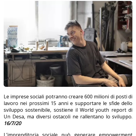
Le imprese sociali potranno creare 600 milioni di posti di
lavoro nei prossimi 15 anni e supportare le sfide dello
sviluppo sostenibile, sostiene il World youth report di
Un Desa, ma diversi ostacoli ne rallentano lo sviluppo.
16/7/20
L’imprenditoria sociale può generare empowerment