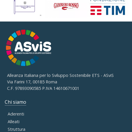
Alleanza Italiana per lo Sviluppo Sostenibile ETS - ASviS
Via Farini 17, 00185 Roma
C.F. 97893090585 P.IVA 14610671001
Chi siamo
Aderenti
Alleati
Struttura