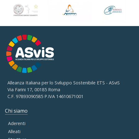
Alleanza Italiana per lo Sviluppo Sostenibile ETS - ASviS
Via Farini 17, 00185 Roma
C.F. 97893090585 P.IVA 14610671001
Chi siamo
Aderenti
Alleati