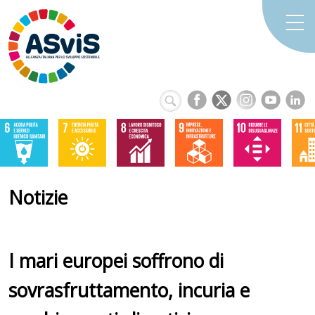
Notizie
I mari europei soffrono di
sovrasfruttamento, incuria e