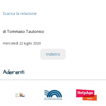
Scarica la relazione
di Tommaso Tautonico
mercoledì
22 luglio 2020
Indietro
Aderenti