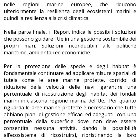
nelle regioni marine europee, che riducono
ulteriormente la resilienza degli ecosistemi marini e
quindi la resilienza alla crisi climatica.
Nella parte finale, il Report indica le possibili soluzioni
che possono guidare l'Ue in una gestione sostenibile dei
propri mari. Soluzioni riconducibili alle politiche
marittime, ambientali ed economiche.
Per la protezione delle specie e degli habitat è
fondamentale continuare ad applicare misure spaziali di
tutela come le aree marine protette, corridoi di
riduzione della velocità delle navi, garantire una
percentuale di ricostruzione degli habitat dei fondali
marini in ciascuna regione marina dell’Ue. Per quanto
riguarda le aree marine protette è necessario che tutte
abbiano piani di gestione efficaci ed adeguati, con una
percentuale della superficie dove non deve essere
consentita nessuna attività, dando la possibilità
all’ecosistema di ricostruirsi, ripristinando la loro