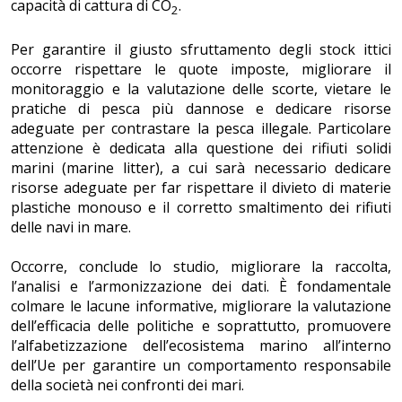
capacità di cattura di CO
.
2
Per garantire il giusto sfruttamento degli stock ittici
occorre rispettare le quote imposte, migliorare il
monitoraggio e la valutazione delle scorte, vietare le
pratiche di pesca più dannose e dedicare risorse
adeguate per contrastare la pesca illegale. Particolare
attenzione è dedicata alla questione dei rifiuti solidi
marini (marine litter), a cui sarà necessario dedicare
risorse adeguate per far rispettare il divieto di materie
plastiche monouso e il corretto smaltimento dei rifiuti
delle navi in mare.
Occorre, conclude lo studio, migliorare la raccolta,
l’analisi e l’armonizzazione dei dati. È fondamentale
colmare le lacune informative, migliorare la valutazione
dell’efficacia delle politiche e soprattutto, promuovere
l’alfabetizzazione dell’ecosistema marino all’interno
dell’Ue per garantire un comportamento responsabile
della società nei confronti dei mari.