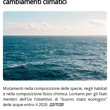
cambiamenti climatici
Mutamenti nella composizione delle specie, negli habitat
e nella composizione fisico-chimica. Lontano per gli Stati
membri dell’Ue l’obiettivo di “buono stato ecologico”
delle acque entro il 2020.
22/7/20