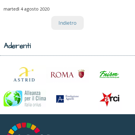
martedì
4 agosto 2020
Indietro
Aderenti