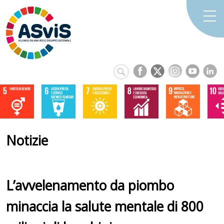
Notizie
L’avvelenamento da piombo
minaccia la salute mentale di 800