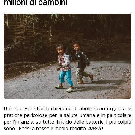
milioni di bambini
Unicef e Pure Earth chiedono di abolire con urgenza le
pratiche pericolose per la salute umana e in particolare
per l’infanzia, su tutte il riciclo delle batterie. I più colpiti
sono i Paesi a basso e medio reddito.
4/8/20