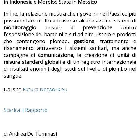
in
Indonesia
e Morelos State in
Messico
.
Infine, la relazione mostra che i governi nei Paesi colpiti
possono fare molto attraverso alcune azione: sistemi di
monitoraggio
, misure di
prevenzione
contro
l’esposizione dei bambini a siti ad alto rischio e prodotti
che contengono piombo,
gestione
, trattamento e
risanamento attraverso i sistemi sanitari, ma anche
campagne di
comunicazione
, la creazione di
unità di
misura standard globali
e di un registro internazionale
di risultati anonimi degli studi sul livello di piombo nel
sangue.
Dal sito
Futura Network.eu
Scarica il Rapporto
di Andrea De Tommasi