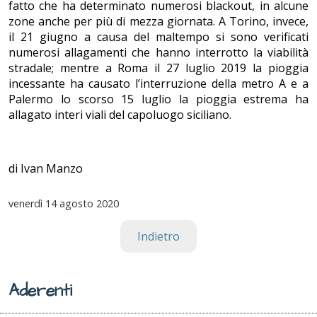
fatto che ha determinato numerosi blackout, in alcune
zone anche per più di mezza giornata. A Torino, invece,
il 21 giugno a causa del maltempo si sono verificati
numerosi allagamenti che hanno interrotto la viabilità
stradale; mentre a Roma il 27 luglio 2019 la pioggia
incessante ha causato l’interruzione della metro A e a
Palermo lo scorso 15 luglio la pioggia estrema ha
allagato interi viali del capoluogo siciliano.
di Ivan Manzo
venerdì
14 agosto 2020
Indietro
Aderenti