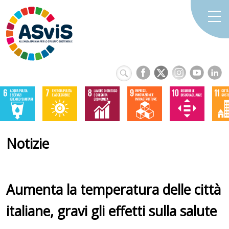
Notizie
Aumenta la temperatura delle città
italiane, gravi gli effetti sulla salute