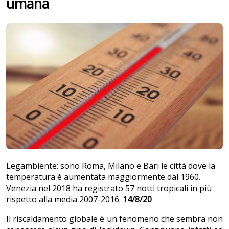
umana
Legambiente: sono Roma, Milano e Bari le città dove la
temperatura è aumentata maggiormente dal 1960.
Venezia nel 2018 ha registrato 57 notti tropicali in più
rispetto alla media 2007-2016.
14/8/20
Il riscaldamento globale è un fenomeno che sembra non