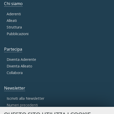
Chi siamo
Aderenti
Alleati
Struttura
Pubblicazioni
Partecipa
Diventa Aderente
Diventa Alleato
Collabora
Newsletter
Iscriviti alla Newsletter
Numeri precedenti