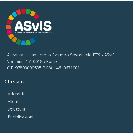
Alleanza Italiana per lo Sviluppo Sostenibile ETS - ASviS
Via Farini 17, 00185 Roma
C.F. 97893090585 P.IVA 14610671001
Chi siamo
Aderenti
Alleati
Struttura
Pubblicazioni