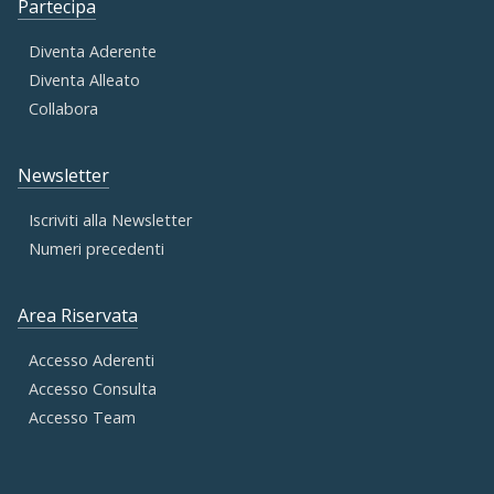
Partecipa
Diventa Aderente
Diventa Alleato
Collabora
Newsletter
Iscriviti alla Newsletter
Numeri precedenti
Area Riservata
Accesso Aderenti
Accesso Consulta
Accesso Team