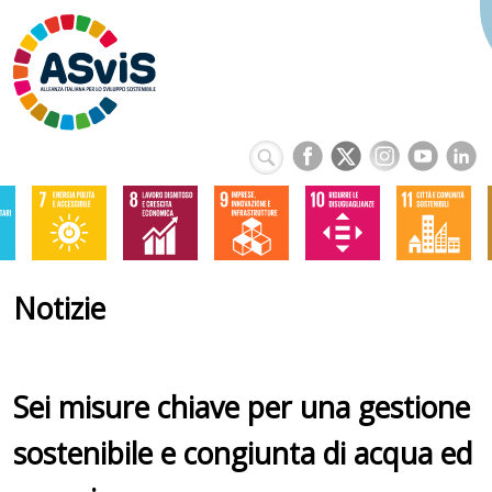
Notizie
Sei misure chiave per una gestione
sostenibile e congiunta di acqua ed