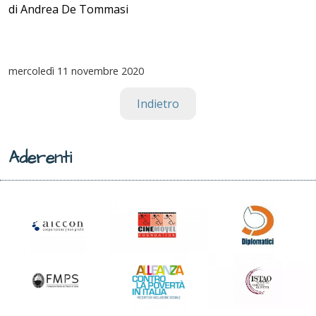
di Andrea De Tommasi
mercoledì
11 novembre 2020
Indietro
Aderenti