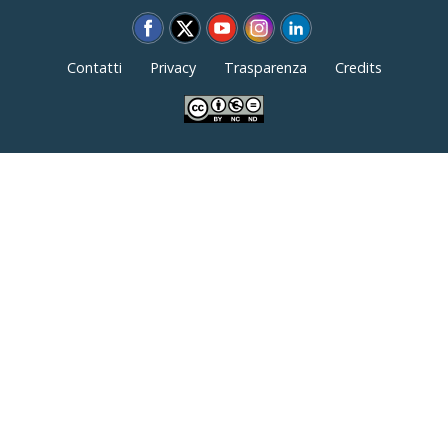
Contatti
Privacy
Trasparenza
Credits