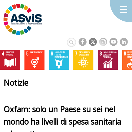
Notizie
Oxfam: solo un Paese su sei nel
mondo ha livelli di spesa sanitaria