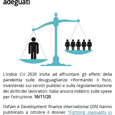
adeguati
L’indice Cri 2020 invita ad affrontare gli effetti della
pandemia sulle disuguaglianze riformando il fisco,
investendo sui servizi pubblici e sulla regolamentazione
dei diritti dei lavoratori. Italia ancora indietro sulle spese
per l’istruzione.
16/11/20
Oxfam e Development finance international (Dfi) hanno
pubblicato a ottobre il dossier
“
Fighting inequality in