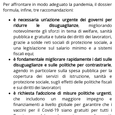
Per affrontare in modo adeguato la pandemia, il dossier
formula, infine, tre raccomandazioni:
è necessaria un’azione urgente dei governi per
ridurre le disuguaglianze
, migliorando
notevolmente gli sforzi in tema di welfare, sanità
pubblica e gratuita e tutela dei diritti dei lavoratori,
grazie a solide reti sociali di protezione sociale, a
una legislazione sul salario minimo e a sistemi
fiscali equi;
è fondamentale migliorare rapidamente i dati sulle
disuguaglianze e sulle politiche per contrastrarle
,
agendo in particolare sulla spesa pubblica per la
copertura dei servizi di istruzione, sanità e
protezione sociale, sugli effetti delle politiche fiscali
e sui diritti dei lavoratori;
è richiesta l’adozione di misure politiche urgenti
,
che includono un maggiore impegno e
finanziamenti a livello globale per garantire che i
vaccini per il Covid-19 siano gratuiti per tutti i