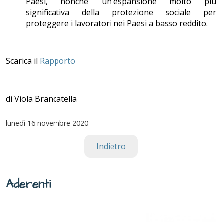
Paesi, nonché un'espansione molto più
significativa della protezione sociale per
proteggere i lavoratori nei Paesi a basso reddito.
Scarica il
Rapporto
di Viola Brancatella
lunedì
16 novembre 2020
Indietro
Aderenti