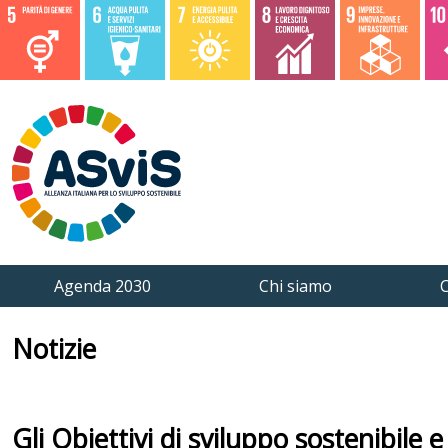
Agenda 2030
Chi siamo
C
Notizie
Gli Obiettivi di sviluppo sostenibile 