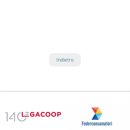
Indietro