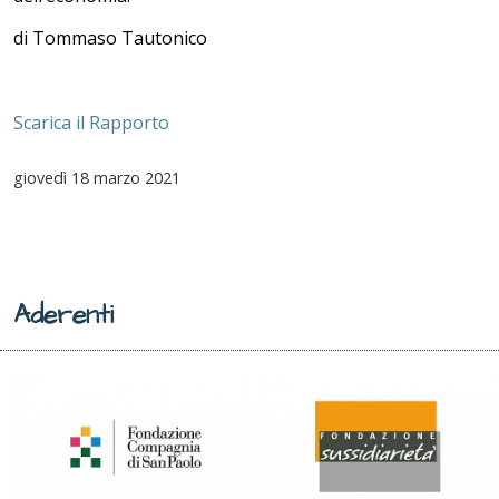
di Tommaso Tautonico
Scarica il Rapporto
giovedì
18 marzo 2021
Aderenti