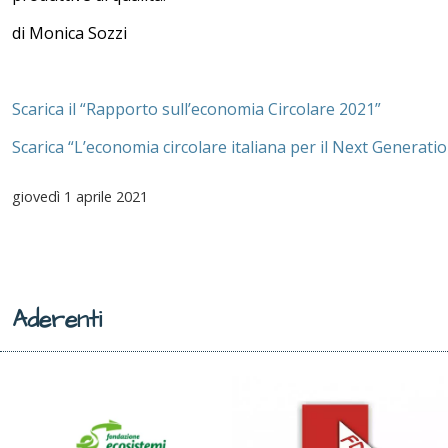
di Monica Sozzi
Scarica il “Rapporto sull’economia Circolare 2021”
Scarica “L’economia circolare italiana per il Next Generati
giovedì
1 aprile 2021
Aderenti