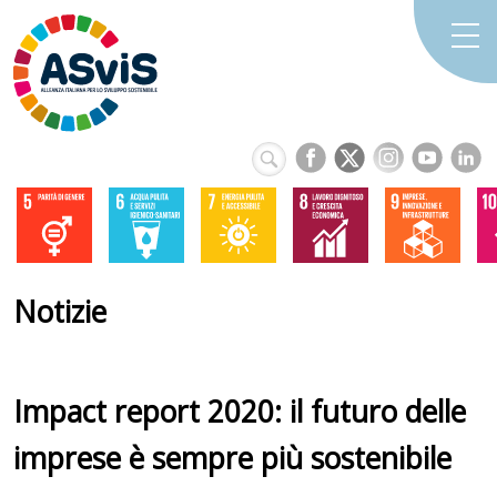
Notizie
Impact report 2020: il futuro delle
imprese è sempre più sostenibile