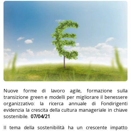
Nuove forme di lavoro agile, formazione sulla
transizione green e modelli per migliorare il benessere
organizzativo: la ricerca annuale di Fondirigenti
evidenzia la crescita della cultura manageriale in chiave
sostenibile.
07/04/21
Il tema della sostenibilità ha un crescente impatto