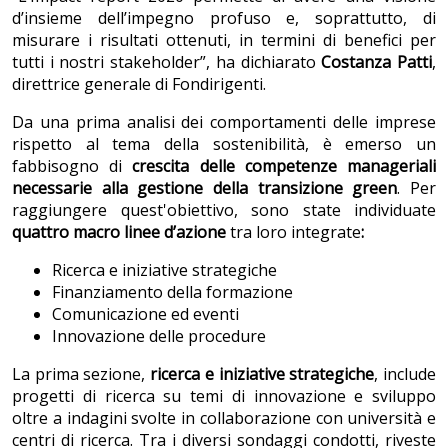
d’insieme dell’impegno profuso e, soprattutto, di
misurare i risultati ottenuti, in termini di benefici per
tutti i nostri stakeholder”, ha dichiarato
Costanza Patti
,
direttrice generale di Fondirigenti.
Da una prima analisi dei comportamenti delle imprese
rispetto al tema della sostenibilità, è emerso un
fabbisogno di
crescita delle competenze manageriali
necessarie alla gestione della transizione green
. Per
raggiungere quest'obiettivo, sono state individuate
quattro macro linee d’azione
tra loro integrate
:
Ricerca e iniziative strategiche
Finanziamento della formazione
Comunicazione ed eventi
Innovazione delle procedure
La prima sezione,
ricerca e iniziative strategiche
, include
progetti di ricerca su temi di innovazione e sviluppo
oltre a indagini svolte in collaborazione con università e
centri di ricerca. Tra i diversi sondaggi condotti, riveste