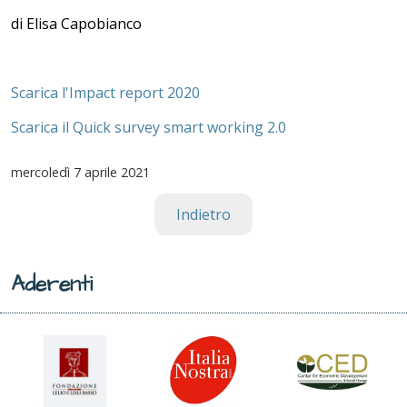
di Elisa Capobianco
Scarica l'Impact report 2020
Scarica il Quick survey smart working 2.0
mercoledì
7 aprile 2021
Indietro
Aderenti