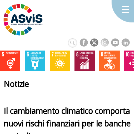
Notizie
Il cambiamento climatico comporta
nuovi rischi finanziari per le banche