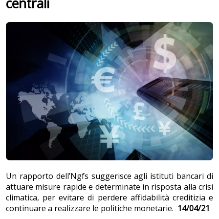
centrali
Un rapporto dell’Ngfs suggerisce agli istituti bancari di
attuare misure rapide e determinate in risposta alla crisi
climatica, per evitare di perdere affidabilità creditizia e
continuare a realizzare le politiche monetarie.
14/04/21