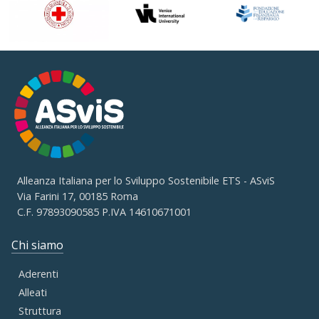
Alleanza Italiana per lo Sviluppo Sostenibile ETS - ASviS
Via Farini 17, 00185 Roma
C.F. 97893090585 P.IVA 14610671001
Chi siamo
Aderenti
Alleati
Struttura