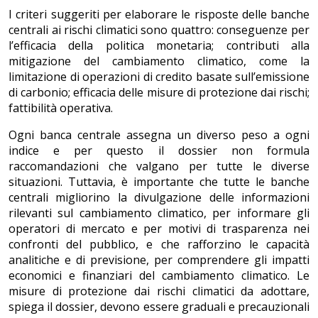
I criteri suggeriti per elaborare le risposte delle banche
centrali ai rischi climatici sono quattro: conseguenze per
l’efficacia della politica monetaria; contributi alla
mitigazione del cambiamento climatico, come la
limitazione di operazioni di credito basate sull’emissione
di carbonio; efficacia delle misure di protezione dai rischi;
fattibilità operativa.
Ogni banca centrale assegna un diverso peso a ogni
indice e per questo il dossier non formula
raccomandazioni che valgano per tutte le diverse
situazioni. Tuttavia, è importante che tutte le banche
centrali migliorino la divulgazione delle informazioni
rilevanti sul cambiamento climatico, per informare gli
operatori di mercato e per motivi di trasparenza nei
confronti del pubblico, e che rafforzino le capacità
analitiche e di previsione, per comprendere gli impatti
economici e finanziari del cambiamento climatico. Le
misure di protezione dai rischi climatici da adottare,
spiega il dossier, devono essere graduali e precauzionali