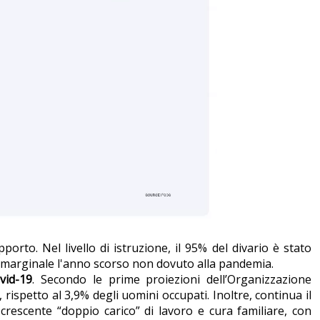
porto. Nel livello di istruzione, il 95% del divario è stato
lo marginale l'anno scorso non dovuto alla pandemia.
vid-19
. Secondo le prime proiezioni dell’Organizzazione
 rispetto al 3,9% degli uomini occupati. Inoltre, continua il
crescente “doppio carico” di lavoro e cura familiare, con