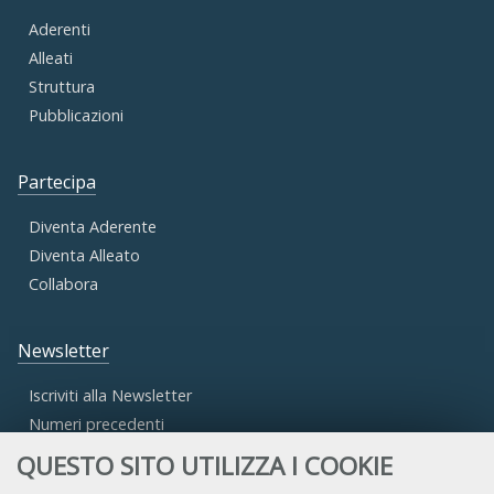
Aderenti
Alleati
Struttura
Pubblicazioni
Partecipa
Diventa Aderente
Diventa Alleato
Collabora
Newsletter
Iscriviti alla Newsletter
Numeri precedenti
QUESTO SITO UTILIZZA I COOKIE
Area Riservata