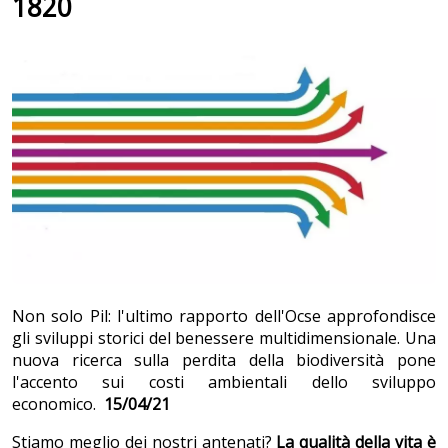
1820
Non solo Pil: l'ultimo rapporto dell'Ocse approfondisce
gli sviluppi storici del benessere multidimensionale. Una
nuova ricerca sulla perdita della biodiversità pone
l'accento sui costi ambientali dello sviluppo
economico.
15/04/21
Stiamo meglio dei nostri antenati?
La qualità della vita è