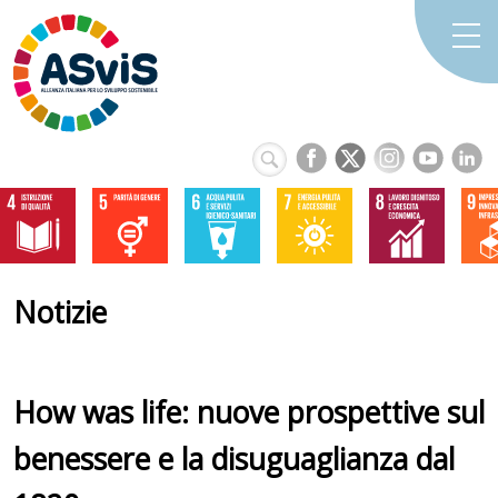
Notizie
How was life: nuove prospettive sul
benessere e la disuguaglianza dal