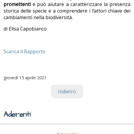
promettenti
e
può aiutare a caratterizzare la presenza
storica delle specie e a comprendere i fattori chiave dei
cambiamenti nella biodiversità.
di Elisa Capobianco
Scarica il Rapporto
giovedì
15 aprile 2021
Indietro
Aderenti