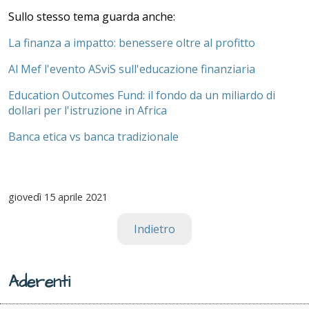
Sullo stesso tema guarda anche:
La finanza a impatto: benessere oltre al profitto
Al Mef l'evento ASviS sull'educazione finanziaria
Education Outcomes Fund: il fondo da un miliardo di
dollari per l'istruzione in Africa
Banca etica vs banca tradizionale
giovedì
15 aprile 2021
Indietro
Aderenti