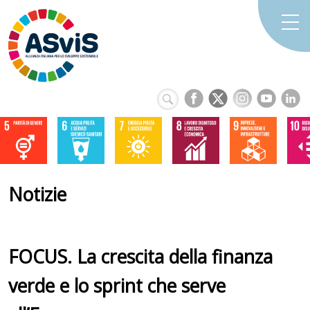
Notizie
FOCUS. La crescita della finanza
verde e lo sprint che serve