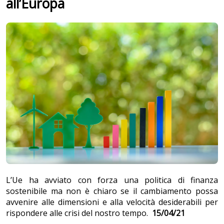
all’Europa
L’Ue ha avviato con forza una politica di finanza
sostenibile ma non è chiaro se il cambiamento possa
avvenire alle dimensioni e alla velocità desiderabili per
rispondere alle crisi del nostro tempo.
15/04/21