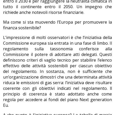
entro il 2030 e per raggiungere la neutralità climatica in
tutto il continente entro il 2050. Un impegno che
richiede anche notevoli risorse finanziarie.
Ma come si sta muovendo l’Europa per promuovere la
finanza sostenibile?
L’impressione di molti osservatori è che l’iniziativa della
Commissione europea sia entrata in una fase di limbo. Il
regolamento sulla tassonomia conferisce alla
Commissione il potere di adottare atti delegati. Questi
definiscono criteri di vaglio tecnico per stabilire l’elenco
effettivo delle attività sostenibili per ciascun obiettivo
del regolamento. In sostanza, non è sufficiente che
un’organizzazione dimostri che una determinata attività
riduca le emissioni di gas serra: l’iniziativa deve risultare
coerente con gli obiettivi indicati nel regolamento. ll
principio di coerenza è stato adottato anche come
regola per accedere ai fondi del piano Next generation
Eu.