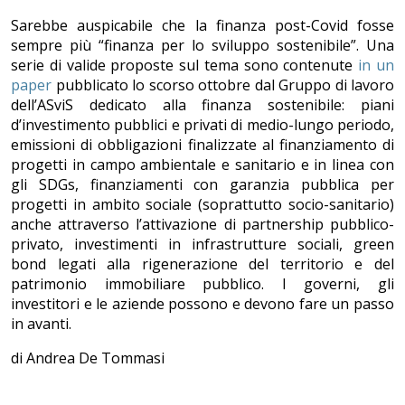
Sarebbe auspicabile che la finanza post-Covid fosse
sempre più “finanza per lo sviluppo sostenibile”. Una
serie di valide proposte sul tema sono contenute
in un
paper
pubblicato lo scorso ottobre dal Gruppo di lavoro
dell’ASviS dedicato alla finanza sostenibile: piani
d’investimento pubblici e privati di medio-lungo periodo,
emissioni di obbligazioni finalizzate al finanziamento di
progetti in campo ambientale e sanitario e in linea con
gli SDGs, finanziamenti con garanzia pubblica per
progetti in ambito sociale (soprattutto socio-sanitario)
anche attraverso l’attivazione di partnership pubblico-
privato, investimenti in infrastrutture sociali, green
bond legati alla rigenerazione del territorio e del
patrimonio immobiliare pubblico. I governi, gli
investitori e le aziende possono e devono fare un passo
in avanti.
di Andrea De Tommasi