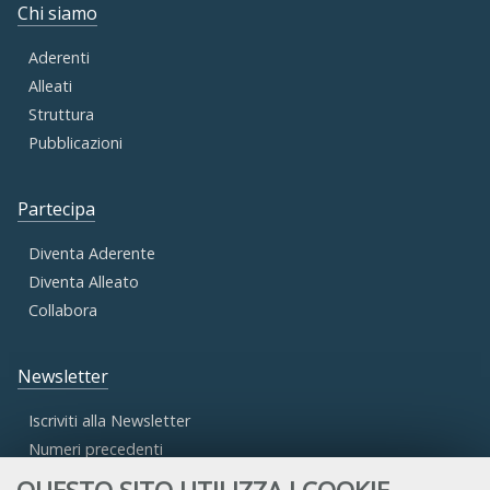
Chi siamo
Aderenti
Alleati
Struttura
Pubblicazioni
Partecipa
Diventa Aderente
Diventa Alleato
Collabora
Newsletter
Iscriviti alla Newsletter
Numeri precedenti