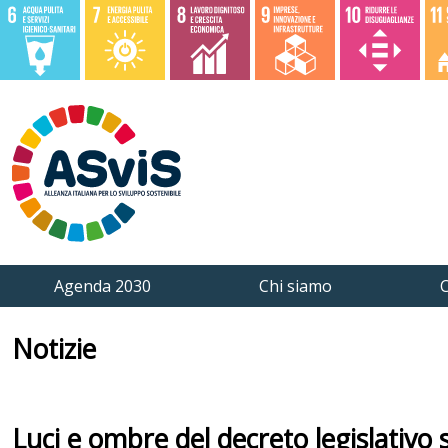
Agenda 2030
Chi siamo
C
Notizie
Luci e ombre del decreto legislativo