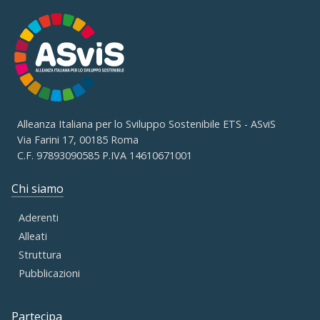
Alleanza Italiana per lo Sviluppo Sostenibile ETS - ASviS
Via Farini 17, 00185 Roma
C.F. 97893090585 P.IVA 14610671001
Chi siamo
Aderenti
Alleati
Struttura
Pubblicazioni
Partecipa