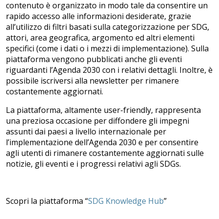
contenuto è organizzato in modo tale da consentire un
rapido accesso alle informazioni desiderate, grazie
all’utilizzo di filtri basati sulla categorizzazione per SDG,
attori, area geografica, argomento ed altri elementi
specifici (come i dati o i mezzi di implementazione). Sulla
piattaforma vengono pubblicati anche gli eventi
riguardanti l’Agenda 2030 con i relativi dettagli. Inoltre, è
possibile iscriversi alla newsletter per rimanere
costantemente aggiornati.
La piattaforma, altamente user-friendly, rappresenta
una preziosa occasione per diffondere gli impegni
assunti dai paesi a livello internazionale per
l’implementazione dell’Agenda 2030 e per consentire
agli utenti di rimanere costantemente aggiornati sulle
notizie, gli eventi e i progressi relativi agli SDGs.
Scopri la piattaforma “
SDG Knowledge Hub
”