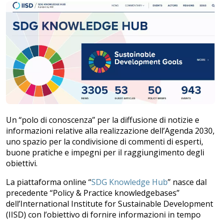
Un “polo di conoscenza” per la diffusione di notizie e
informazioni relative alla realizzazione dell’Agenda 2030,
uno spazio per la condivisione di commenti di esperti,
buone pratiche e impegni per il raggiungimento degli
obiettivi.
La piattaforma online “
SDG Knowledge Hub
” nasce dal
precedente “Policy & Practice knowledgebases”
dell’International Institute for Sustainable Development
(IISD) con l’obiettivo di fornire informazioni in tempo