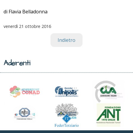
di Flavia Belladonna
venerdì
21 ottobre 2016
Indietro
Aderenti