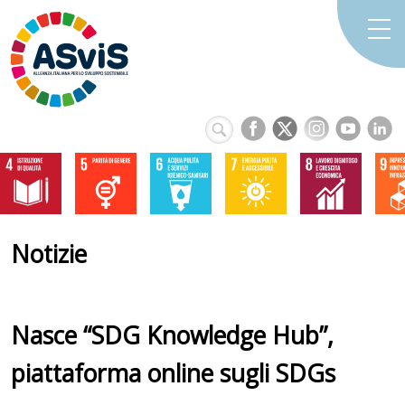
Notizie
Nasce “SDG Knowledge Hub”,
piattaforma online sugli SDGs