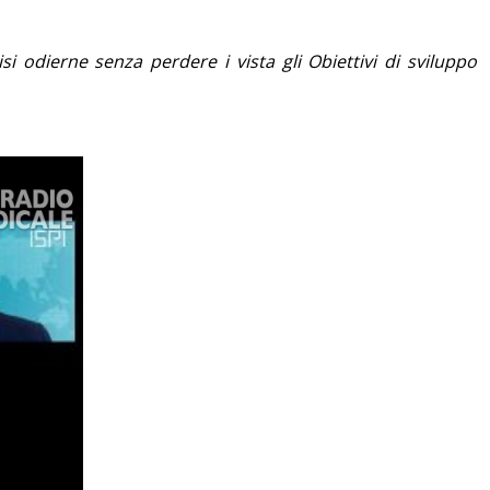
si odierne senza perdere i vista gli Obiettivi di sviluppo