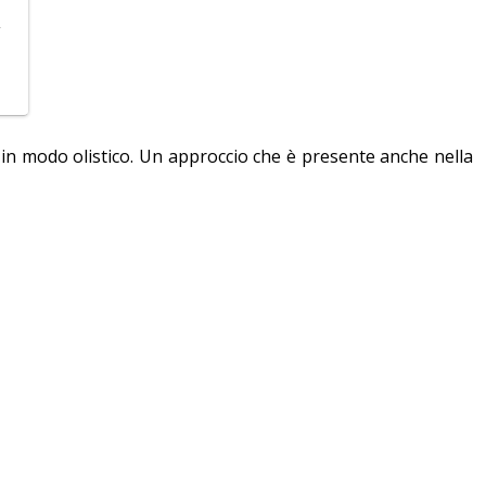
w
 in modo olistico. Un approccio che è presente anche nella