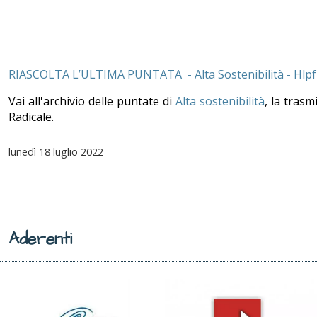
RIASCOLTA L’ULTIMA PUNTATA - Alta Sostenibilità - Hlpf 
Vai all'archivio delle puntate di
Alta sostenibilità
, la trasm
Radicale.
lunedì
18 luglio 2022
Aderenti