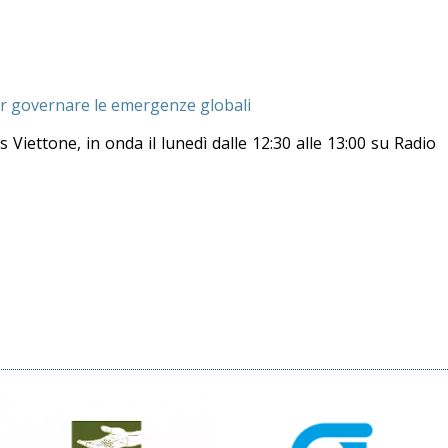
r governare le emergenze globali
s Viettone, in onda il lunedì dalle 12:30 alle 13:00 su Radio