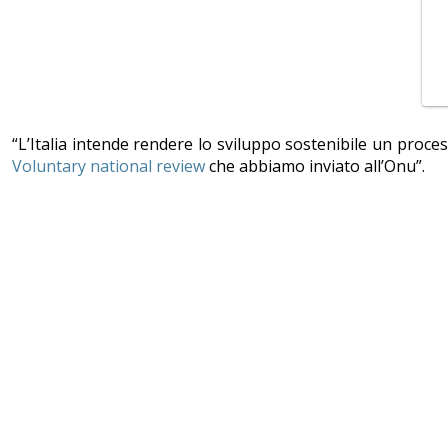
“L’Italia intende rendere lo sviluppo sostenibile un proc
Voluntary national review
che abbiamo inviato all’Onu”.