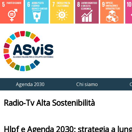
Agenda 2030
Chi siamo
C
Radio-Tv Alta Sostenibilità
Hlpf e Agenda 2030: strategia a lu