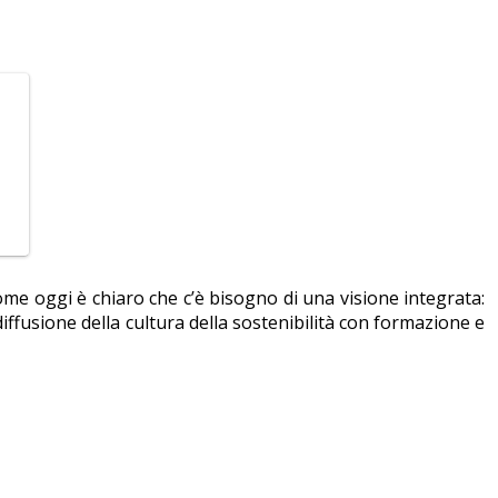
come oggi è chiaro che c’è bisogno di una visione integrata:
iffusione della cultura della sostenibilità con formazione e