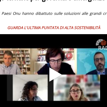
i Paesi Onu hanno dibattuto sulle soluzioni alle grandi cri
GUARDA L'ULTIMA PUNTATA DI ALTA SOSTENIBILITÀ