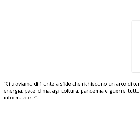
“Ci troviamo di fronte a sfide che richiedono un arco di te
energia, pace, clima, agricoltura, pandemia e guerre: tutto
informazione".