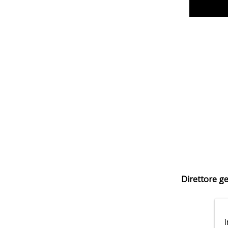
Direttore ge