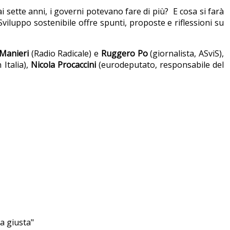
i sette anni, i governi potevano fare di più? E cosa si farà
 Sviluppo sostenibile offre spunti, proposte e riflessioni su
Manieri
(Radio Radicale) e
Ruggero
Po
(giornalista, ASviS),
Italia),
Nicola
Procaccini
(eurodeputato, responsabile del
a giusta"