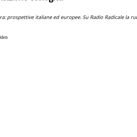
a: prospettive italiane ed europee. Su Radio Radicale la rubr