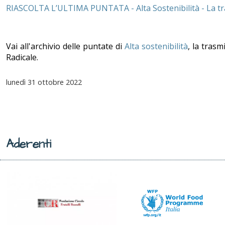
RIASCOLTA L’ULTIMA PUNTATA - Alta Sostenibilità - La tr
Vai all'archivio delle puntate di
Alta sostenibilità
, la trasm
Radicale.
lunedì
31 ottobre 2022
Aderenti