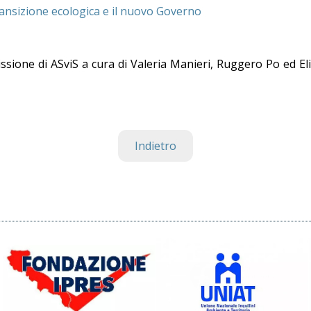
ansizione ecologica e il nuovo Governo
issione di ASviS a cura di Valeria Manieri, Ruggero Po ed Eli
Indietro