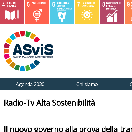
Agenda 2030
Chi siamo
C
Radio-Tv Alta Sostenibilità
Il nuovo governo alla prova della tra