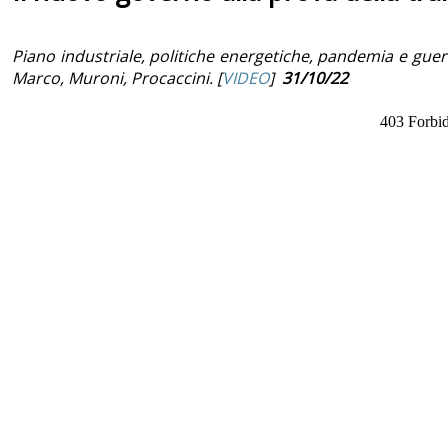
Piano industriale, politiche energetiche, pandemia e guerr
Marco, Muroni, Procaccini. [
VIDEO
]
31/10/22