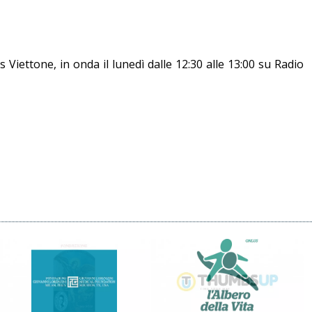
s Viettone, in onda il lunedì dalle 12:30 alle 13:00 su Radio