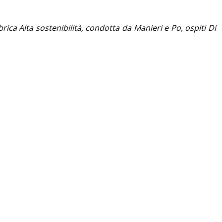
ica Alta sostenibilità, condotta da Manieri e Po, ospiti Di