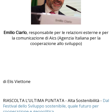
Emilio Ciarlo
, responsabile per le relazioni esterne e per
la comunicazione di Aics (Agenzia Italiana per la
cooperazione allo sviluppo)
di Elis Viettone
RIASCOLTA L’ULTIMA PUNTATA - Alta Sostenibilità -
Dal
Festival dello Sviluppo sostenibile, quale futuro per
cooperazione e geopolitica