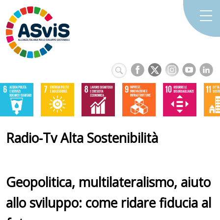
Radio-Tv Alta Sostenibilità
Geopolitica, multilateralismo, aiuto
allo sviluppo: come ridare fiducia al