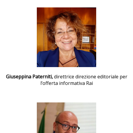
Giuseppina Paterniti,
direttrice direzione editoriale per
l’offerta informativa Rai