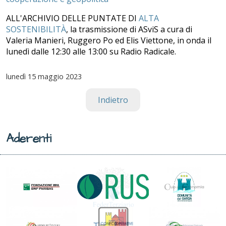
ALL'ARCHIVIO DELLE PUNTATE DI
ALTA
SOSTENIBILITÀ
, la trasmissione di ASviS a cura di
Valeria Manieri, Ruggero Po ed Elis Viettone, in onda il
lunedì dalle 12:30 alle 13:00 su Radio Radicale.
lunedì
15 maggio 2023
Indietro
Aderenti