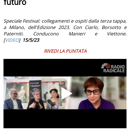
futuro
Speciale Festival: collegamenti e ospiti dalla terza tappa,
a Milano, dell'Edizione 2023. Con Ciarlo, Borsotto e
Paterniti. Conducono Manieri e Viettone.
[
VIDEO
]
15/5/23
RIVEDI LA PUNTATA