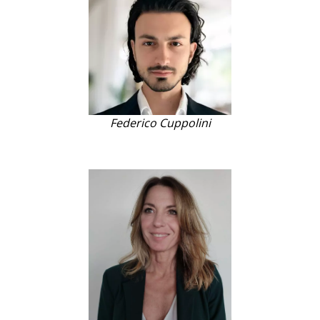
Federico Cuppolini