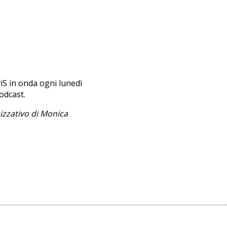
iS in onda ogni lunedì
podcast.
izzativo di Monica