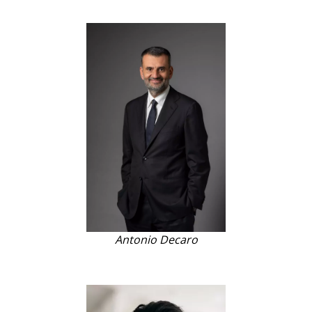
Antonio Decaro