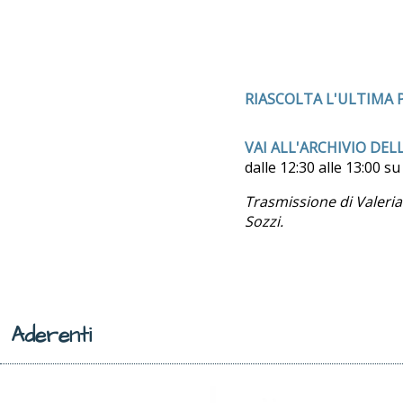
RIASCOLTA L'ULTIMA
VAI ALL'ARCHIVIO DEL
dalle 12:30 alle 13:00 s
Trasmissione di Valeria
Sozzi.
Aderenti