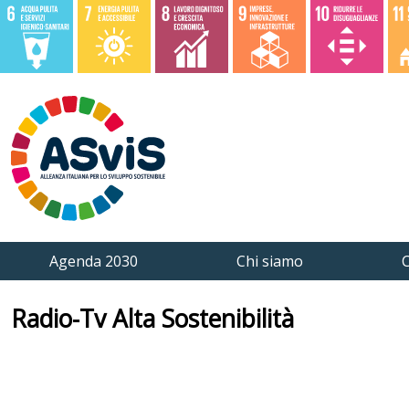
Agenda 2030
Chi siamo
C
Radio-Tv Alta Sostenibilità