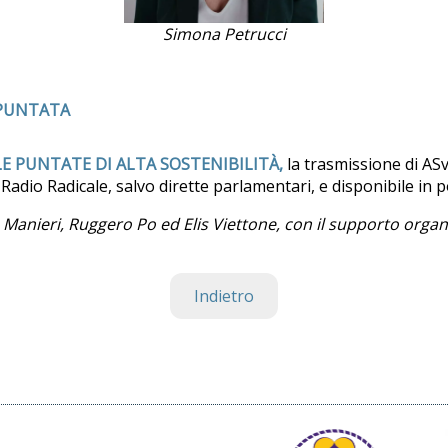
Simona Petrucci
 PUNTATA
LE PUNTATE DI ALTA SOSTENIBILITÀ,
la trasmissione di ASv
u Radio Radicale, salvo dirette parlamentari, e disponibile in 
 Manieri, Ruggero Po ed Elis Viettone, con il supporto organ
Indietro