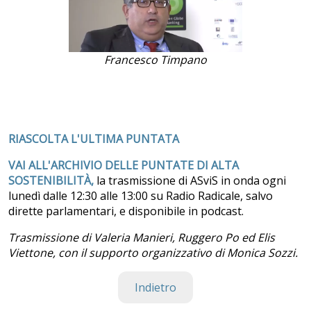
Francesco Timpano
RIASCOLTA L'ULTIMA PUNTATA
VAI ALL'ARCHIVIO DELLE PUNTATE DI ALTA
SOSTENIBILITÀ,
la trasmissione di ASviS in onda ogni
lunedì dalle 12:30 alle 13:00 su Radio Radicale, salvo
dirette parlamentari, e disponibile in podcast.
Trasmissione di Valeria Manieri, Ruggero Po ed Elis
Viettone, con il supporto organizzativo di Monica Sozzi.
Indietro