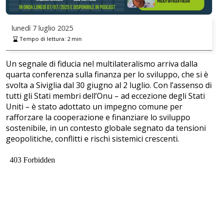
lunedì
7 luglio 2025
Tempo di lettura:
2
min
Un segnale di fiducia nel multilateralismo arriva dalla
quarta conferenza sulla finanza per lo sviluppo, che si è
svolta a Siviglia dal 30 giugno al 2 luglio. Con l’assenso di
tutti gli Stati membri dell’Onu – ad eccezione degli Stati
Uniti – è stato adottato un impegno comune per
rafforzare la cooperazione e finanziare lo sviluppo
sostenibile, in un contesto globale segnato da tensioni
geopolitiche, conflitti e rischi sistemici crescenti.