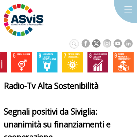
Radio-Tv Alta Sostenibilità
Segnali positivi da Siviglia:
unanimità su finanziamenti e