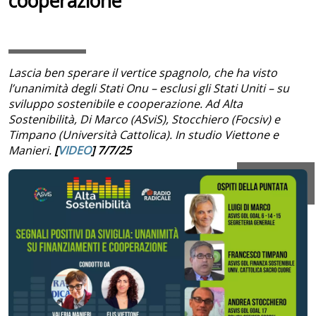
cooperazione
Lascia ben sperare il vertice spagnolo, che ha visto
l’unanimità degli Stati Onu – esclusi gli Stati Uniti – su
sviluppo sostenibile e cooperazione. Ad Alta
Sostenibilità, Di Marco (ASviS), Stocchiero (Focsiv) e
Timpano (Università Cattolica). In studio Viettone e
Manieri.
[
VIDEO
] 7/7/25