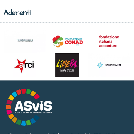
Aderenti