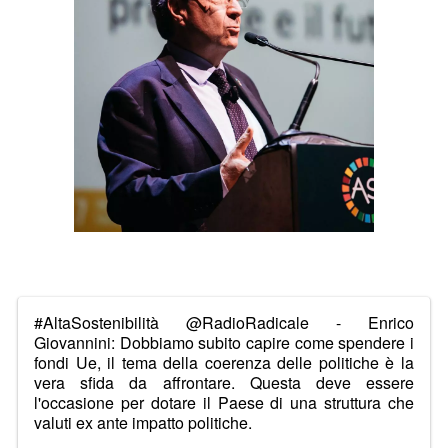
#AltaSostenibilità
@RadioRadicale
- Enrico
Giovannini: Dobbiamo subito capire come spendere i
fondi Ue, il tema della coerenza delle politiche è la
vera sfida da affrontare. Questa deve essere
l'occasione per dotare il Paese di una struttura che
valuti ex ante impatto politiche.