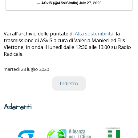
— ASviS (@ASviSItalia)
July 27, 2020
Vai all'archivio delle puntate di
Alta sostenibilità
, la
trasmissione di ASviS a cura di Valeria Manieri ed Elis
Viettone, in onda il lunedì dalle 12:30 alle 13:00 su Radio
Radicale.
martedì
28 luglio 2020
Indietro
Aderenti