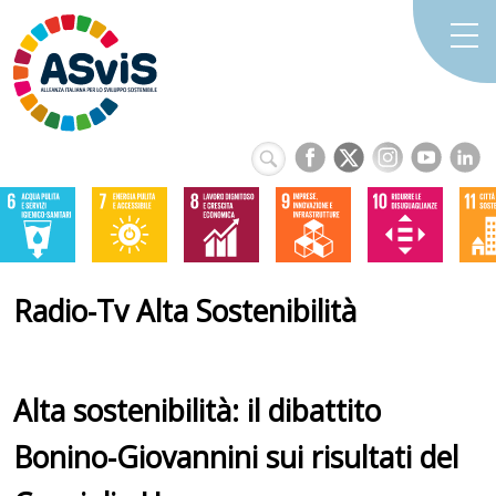
Radio-Tv Alta Sostenibilità
Alta sostenibilità: il dibattito
Bonino-Giovannini sui risultati del