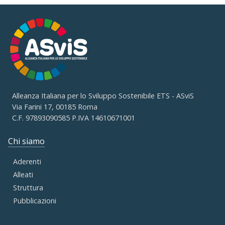
Alleanza Italiana per lo Sviluppo Sostenibile ETS - ASviS
Via Farini 17, 00185 Roma
C.F. 97893090585 P.IVA 14610671001
Chi siamo
Aderenti
Alleati
Struttura
Pubblicazioni