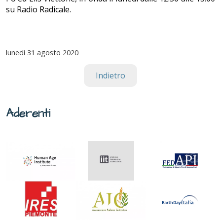
su Radio Radicale.
lunedì
31 agosto 2020
Indietro
Aderenti