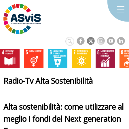
Radio-Tv Alta Sostenibilità
Alta sostenibilità: come utilizzare al
meglio i fondi del Next generation