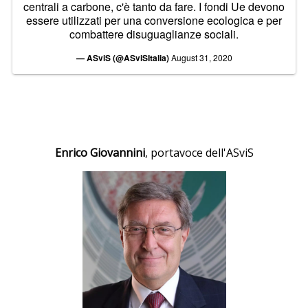
centrali a carbone, c'è tanto da fare. I fondi Ue devono
essere utilizzati per una conversione ecologica e per
combattere disuguaglianze sociali.
— ASviS (@ASviSItalia)
August 31, 2020
Enrico Giovannini
, portavoce dell'ASviS