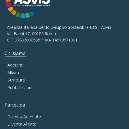
Alleanza Italiana per lo Sviluppo Sostenibile ETS - ASviS
Via Farini 17, 00185 Roma
C.F. 97893090585 P.IVA 14610671001
Chi siamo
Aderenti
Alleati
Struttura
Pubblicazioni
Partecipa
Diventa Aderente
Diventa Alleato