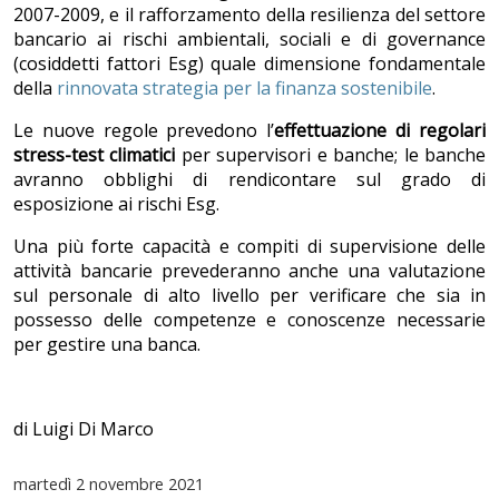
2007-2009, e il rafforzamento della resilienza del settore
bancario ai rischi ambientali, sociali e di governance
(cosiddetti fattori Esg) quale dimensione fondamentale
della
rinnovata strategia per la finanza sostenibile
.
Le nuove regole prevedono l’
effettuazione di regolari
stress-test climatici
per supervisori e banche; le banche
avranno obblighi di rendicontare sul grado di
esposizione ai rischi Esg.
Una più forte capacità e compiti di supervisione delle
attività bancarie prevederanno anche una valutazione
sul personale di alto livello per verificare che sia in
possesso delle competenze e conoscenze necessarie
per gestire una banca.
di Luigi Di Marco
martedì
2 novembre 2021