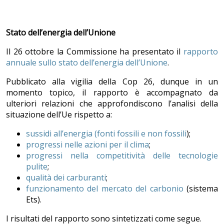
Stato dell’energia dell’Unione
Il 26 ottobre la Commissione ha presentato il
rapporto
annuale sullo stato dell’energia dell’Unione
.
Pubblicato alla vigilia della Cop 26, dunque in un
momento topico, il rapporto è accompagnato da
ulteriori relazioni che approfondiscono l’analisi della
situazione dell’Ue rispetto a:
sussidi all’energia (fonti fossili e non fossili
);
progressi nelle azioni per il clima
;
progressi nella competitività delle tecnologie
pulite
;
qualità dei carburanti
;
funzionamento del mercato del carbonio
(sistema
Ets).
I risultati del rapporto sono sintetizzati come segue.