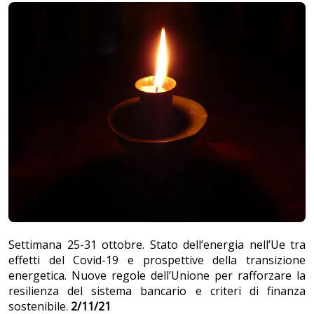
Settimana 25-31 ottobre. Stato dell’energia nell’Ue tra
effetti del Covid-19 e prospettive della transizione
energetica. Nuove regole dell’Unione per rafforzare la
resilienza del sistema bancario e criteri di finanza
sostenibile.
2/11/21