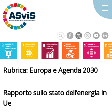
Rubrica: Europa e Agenda 2030
Rapporto sullo stato dell’energia in
Ue